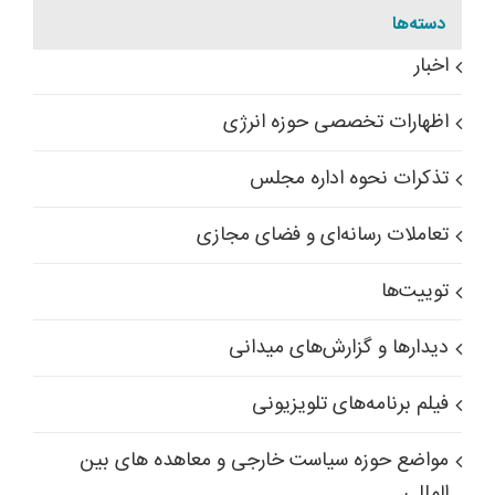
دسته‌ها
اخبار
اظهارات تخصصی حوزه انرژی
تذکرات نحوه اداره مجلس
تعاملات رسانه‌ای و فضای مجازی
توییت‌ها
دیدارها و گزارش‌های میدانی
فیلم برنامه‌های تلویزیونی
مواضع حوزه سیاست خارجی و معاهده های بین
المللی