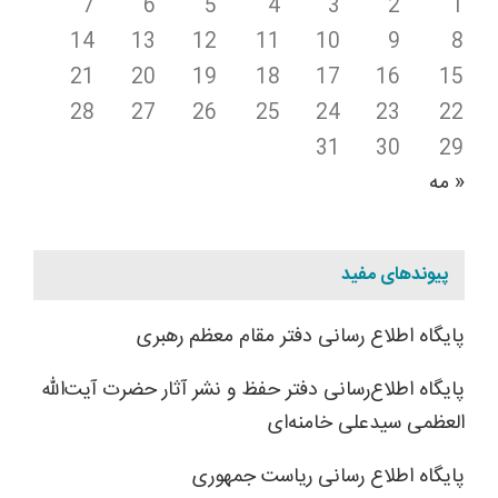
7
6
5
4
3
2
1
14
13
12
11
10
9
8
21
20
19
18
17
16
15
28
27
26
25
24
23
22
31
30
29
« مه
پیوندهای مفید
پایگاه اطلاع رسانی دفتر مقام معظم رهبری
پایگاه اطلاع‌رسانی دفتر حفظ و نشر آثار حضرت آیت‌الله
العظمی سیدعلی خامنه‌ای
پایگاه اطلاع رسانی ریاست جمهوری