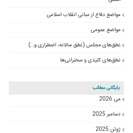
مواضع دفاع از مبانی انقلاب اسلامی
مواضع عمومی
نطق‌های مجلس (نطق سالانه، اضطراری و…)
نطق‌های کلیدی و سخنرانی‌ها
بایگانی مطالب
می 2026
دسامبر 2025
ژوئن 2025