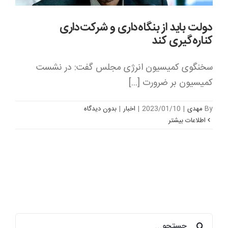
دولت باید از بنگاه‌داری و شرکت‌داری
کناره‌گیری کند
سخنگوی کمیسیون انرژی مجلس گفت: در نشست
کمیسیون بر ضرورت [...]
By
مهدی
|
2023/01/10
|
اخبار
|
بدون ديدگاه
اطلاعات بیشتر
جستجو