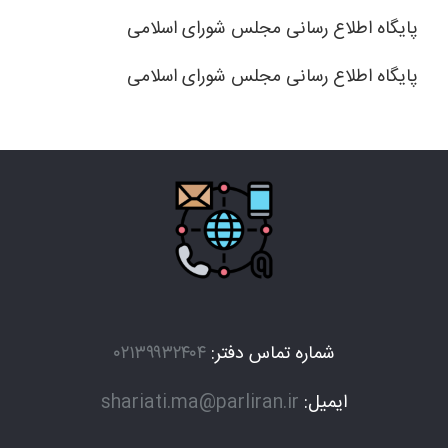
پایگاه اطلاع رسانی مجلس شورای اسلامی
پایگاه اطلاع رسانی مجلس شورای اسلامی
شماره تماس دفتر:
۰۲۱۳۹۹۳۲۴۰۴
ایمیل:
shariati.ma@parliran.ir