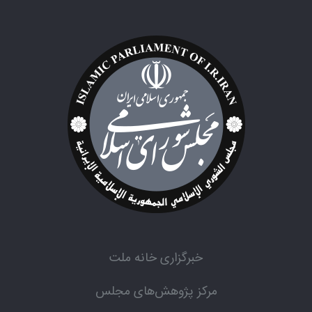
خبرگزاری خانه ملت
مرکز پژوهش‌های مجلس