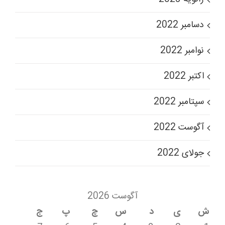
دسامبر 2022
نوامبر 2022
اکتبر 2022
سپتامبر 2022
آگوست 2022
جولای 2022
آگوست 2026
ش
ی
د
س
چ
پ
ج