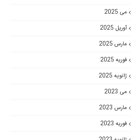
می 2025
آوریل 2025
مارس 2025
فوریه 2025
ژانویه 2025
می 2023
مارس 2023
فوریه 2023
ژانویه 2023