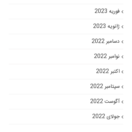
فوریه 2023
ژانویه 2023
دسامبر 2022
نوامبر 2022
اکتبر 2022
سپتامبر 2022
آگوست 2022
جولای 2022