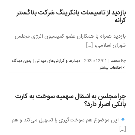
بازدید از تاسیسات بانکرینگ شرکت بناگستر
کرانه
بازدید همراه با همکاران عضو کمیسیون انرژی مجلس
شورای اسلامی، [...]
By
محمد
|
2025/12/01
|
دیدارها و گزارش‌های میدانی
|
بدون ديدگاه
اطلاعات بیشتر
چرا مجلس به انتقال سهمیه سوخت به کارت
بانکی اصرار دارد؟
این موضوع هم سوخت‌گیری را تسهیل می‌کند و هم
[...]