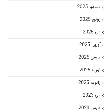
دسامبر 2025
ژوئن 2025
می 2025
آوریل 2025
مارس 2025
فوریه 2025
ژانویه 2025
می 2023
مارس 2023