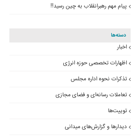
پیام مهم رهبرانقلاب به چین رسید!!
دسته‌ها
اخبار
اظهارات تخصصی حوزه انرژی
تذکرات نحوه اداره مجلس
تعاملات رسانه‌ای و فضای مجازی
توییت‌ها
دیدارها و گزارش‌های میدانی