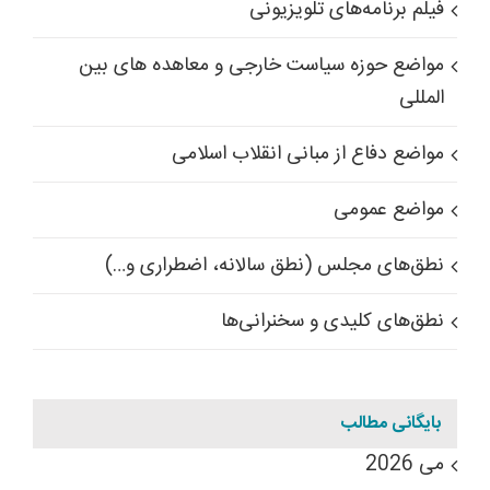
فیلم برنامه‌های تلویزیونی
مواضع حوزه سیاست خارجی و معاهده های بین
المللی
مواضع دفاع از مبانی انقلاب اسلامی
مواضع عمومی
نطق‌های مجلس (نطق سالانه، اضطراری و…)
نطق‌های کلیدی و سخنرانی‌ها
بایگانی مطالب
می 2026