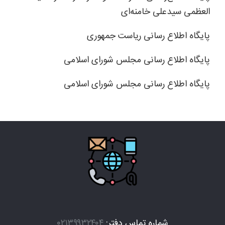
العظمی سیدعلی خامنه‌ای
پایگاه اطلاع رسانی ریاست جمهوری
پایگاه اطلاع رسانی مجلس شورای اسلامی
پایگاه اطلاع رسانی مجلس شورای اسلامی
شماره تماس دفتر:
۰۲۱۳۹۹۳۲۴۰۴