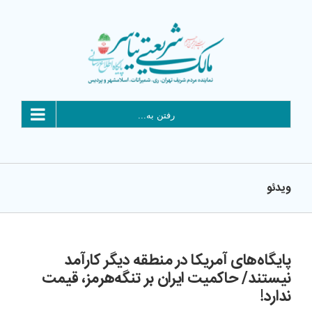
Ski
t
conten
رفتن به...
ویدئو
پایگاه‌های آمریکا در منطقه دیگر کارآمد
نیستند/ حاکمیت ایران بر تنگه‌هرمز، قیمت
ندارد!