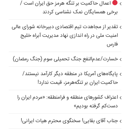
اعمال حاکمیت بر تنگه هرمز حق ایران است /
برخی همسایگان نمک نشناسی کردند
تقدیر از مجاهدت تیم اقتصادی دبیرخانه شورای عالی
امنیت ملی در راه اندازی نهاد مدیریت آبراه خلیج
فارس
خسارت/عدم‌النفع جنگ تحمیلی سوم (جنگ رمضان)
پایگاه‌های آمریکا در منطقه دیگر کارآمد نیستند/
حاکمیت ایران بر تنگه‌هرمز، قیمت ندارد!
اعتراف کشورهای منطقه و فرامنطقه: «مردم ایران را
دست‌کم گرفته بودیم»
جناب آقای بقایی! سخنگوی محترم هیات ایرانی!