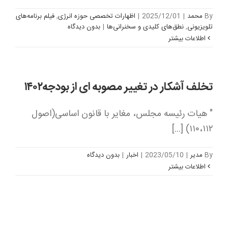
By
محمد
|
2025/12/01
|
اظهارات تخصصی حوزه انرژی
,
فیلم برنامه‌های
تلویزیونی
,
نطق‌های کلیدی و سخنرانی‌ها
|
بدون ديدگاه
اطلاعات بیشتر
تخلف آشکار در تغییر مصوبه ای از بودجه۱۴۰۲
‏" هیات رئیسه مجلس، مغایر با قانون اساسی(اصول
۱۱۰،۱۱۲) [...]
By
مدیر
|
2023/05/10
|
اخبار
|
بدون ديدگاه
اطلاعات بیشتر