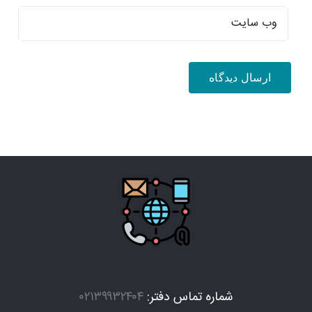
شماره تماس دفتر:
۰۲۱۳۹۹۳۲۴۰۴