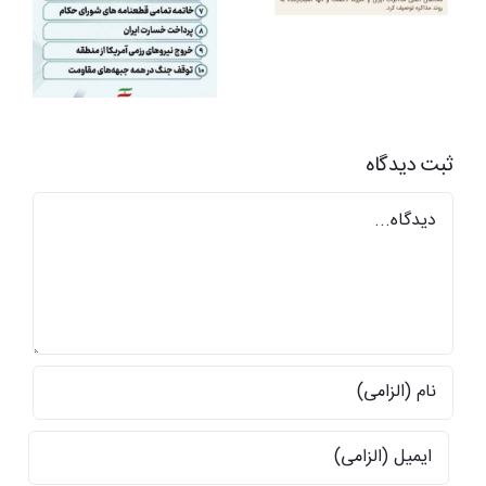
و عباس عبدی
ثبت ديدگاه
Comment