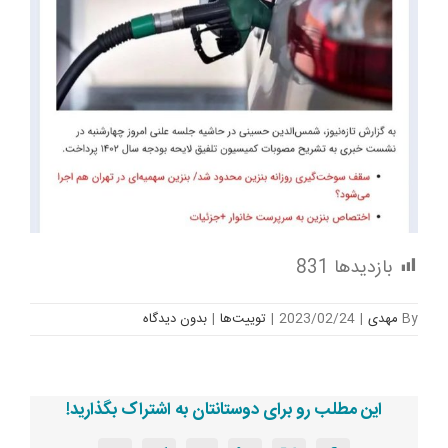
بازدیدها
831
By
مهدی
|
2023/02/24
|
توییت‌ها
|
بدون ديدگاه
این مطلب رو برای دوستانتان به اشتراک بگذارید!