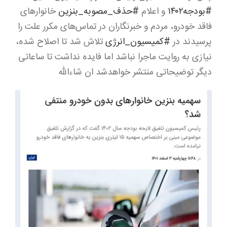
#بودجه۱۴۰۲
و اعلام
#حذف_مصوبه_بنزین
خانوارهای
فاقد خودرو، مردم و خبرنگاران در تماس‌های مکرر علت را
پرسیدند در
#کمیسیون_انرژی
تلاش شد تا اصلاح شده،
نیازی به روایت ماجرا نباشد اما فایده‌ نداشت تا ساعاتی
دیگر توضیحاتی منتشر خواهدشد ان شاءالله