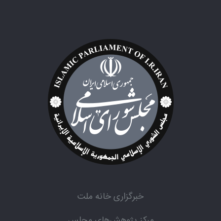
خبرگزاری خانه ملت
مرکز پژوهش‌های مجلس