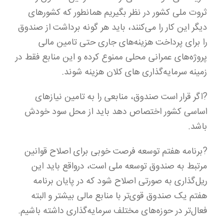
ثروت ملی کشور در نظر بگیریم همانطور که کشورهای
دیگر این کار را می‌کنند، باید هر گونه برداشت از صندوق
را برای پرداخت هزینه‌های جاری حتی تامین مالی
پروژه‌های عمرانی محلی ممنوع کرده و این منابع فقط در
زمینه سرمایه‌گذاری های کلان هزینه شوند.
?اگر قرار است صندوق، منابعی را به تامین نیازهای
اساسی کشور اختصاص دهد باید از محل سود خودش
باشد.
?برنامه هفتم توسعه فرصت خوبی برای اصلاح قوانین
مرتبط به صندوق توسعه ملی است، درواقع باید این
ریل‌گذاری به صورتی اصلاح شود که در پایان برنامه
هفتم یک صندوق قوی‌تر با منابع مالی بیشتر و البته
فعال‌تر در حوزه‌های مختلف سرمایه‌گذاری داشته باشیم.