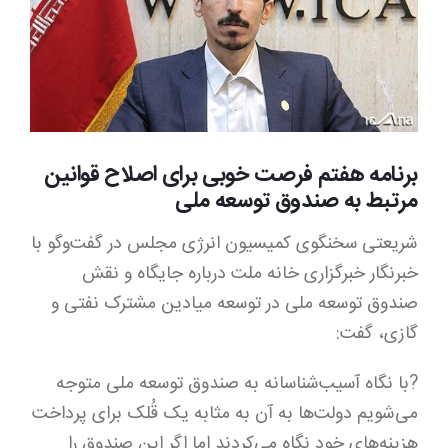
Image
برنامه هفتم فرصت خوبی برای اصلاح قوانین
مرتبط به صندوق توسعه ملی
شریعتی سخنگوی کمیسیون انرژی مجلس در گفت‌وگو با
خبرنگار خبرگزاری خانه ملت درباره جایگاه و نقش
صندوق توسعه ملی در توسعه میادین مشترک نفتی و
گازی، گفت:
?با نگاه آسیب‌شناسانه به صندوق توسعه ملی متوجه
می‌شویم دولت‌ها به آن به مثابه یک قُلک برای پرداخت
هزینه‌های خود نگاه می‌کردند اما اگر این صندوق را