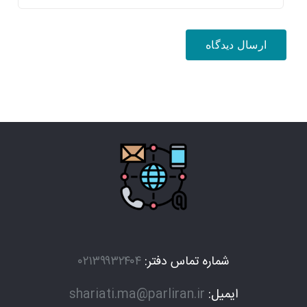
شماره تماس دفتر:
۰۲۱۳۹۹۳۲۴۰۴
ایمیل:
shariati.ma@parliran.ir