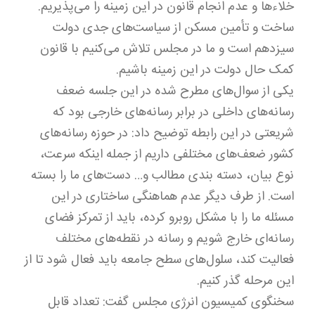
خلاءها و عدم انجام قانون در این زمینه را می‌پذیریم.
ساخت و تأمین مسکن از سیاست‌های جدی دولت
سیزدهم است و ما در مجلس تلاش می‌کنیم با قانون
کمک حال دولت در این زمینه باشیم.
یکی از سوال‌های مطرح شده در این جلسه ضعف
رسانه‌های داخلی در برابر رسانه‌های خارجی بود که
شریعتی در این رابطه توضیح داد: در حوزه رسانه‌های
کشور ضعف‌های مختلفی داریم از جمله اینکه سرعت،
نوع بیان، دسته بندی مطالب و… دست‌های ما را بسته
است. از طرف دیگر عدم هماهنگی ساختاری در این
مسئله ما را با مشکل روبرو کرده، باید از تمرکز فضای
رسانه‌ای خارج شویم و رسانه در نقطه‌های مختلف
فعالیت کند، سلول‌های سطح جامعه باید فعال شود تا از
این مرحله گذر کنیم.
سخنگوی کمیسیون انرژی مجلس گفت: تعداد قابل