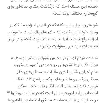
دهنده این مسئله است که درگذشت ایشان بهانه‌ای برای
گروه‌های مختلف بوده است.
شریعتی با بیان این نکته که در قانون احزاب مشکلاتی
وجود دارد عنوان کرد: باید خلاء های قانونی در خصوص
احزاب رفع شود تا آنها بتوانند اختیار پیدا کرده و در برابر
تصمیمات خود نیز مسئولیت بپذیرند.
نماینده مردم تهران در مجلس شورای اسلامی پاسخ به
سوال یکی از دانشجویان در خصوص کمبود مسکن و
عدم اجرایی شدن قانون مالیات بر مسکن‌های خالی
مسکن لوکس و ماشین‌های لوکس پاسخ داد: انتظار
می‌رود ۲۰ درصد تسهیلات بانکی به ساخت مسکن
اختصاص یابد این در حالی است که در سال جاری تنها ۳
درصد از تسهیلات به ساخت مسکن اختصاص یافته و ما