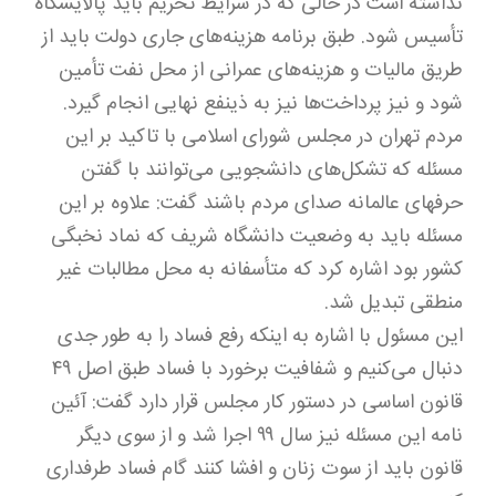
نداشته است در حالی که در شرایط تحریم باید پالایشگاه
تأسیس شود. طبق برنامه هزینه‌های جاری دولت باید از
طریق مالیات و هزینه‌های عمرانی از محل نفت تأمین
شود و نیز پرداخت‌ها نیز به ذینفع نهایی انجام گیرد.
مردم تهران در مجلس شورای اسلامی با تاکید بر این
مسئله که تشکل‌های دانشجویی می‌توانند با گفتن
حرفهای عالمانه صدای مردم باشند گفت: علاوه بر این
مسئله باید به وضعیت دانشگاه شریف که نماد نخبگی
کشور بود اشاره کرد که متأسفانه به محل مطالبات غیر
منطقی تبدیل شد.
این مسئول با اشاره به اینکه رفع فساد را به طور جدی
دنبال می‌کنیم و شفافیت برخورد با فساد طبق اصل ۴۹
قانون اساسی در دستور کار مجلس قرار دارد گفت: آئین
نامه این مسئله نیز سال ۹۹ اجرا شد و از سوی دیگر
قانون باید از سوت زنان و افشا کنند گام فساد طرفداری