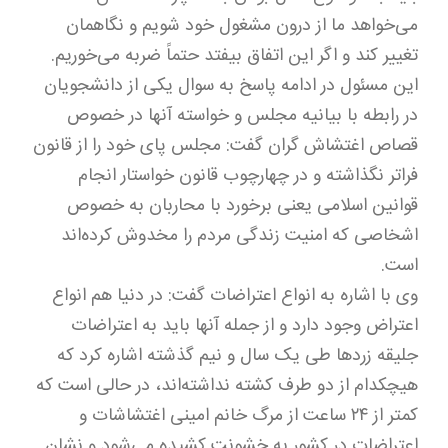
می‌خواهد ما از درون مشغول خود شویم و نگاهمان
تغییر کند و اگر این اتفاق بیفتد حتماً ضربه می‌خوریم.
این مسئول در ادامه پاسخ به سوال یکی از دانشجویان
در رابطه با بیانیه مجلس و خواسته آنها در خصوص
قصاص اغتشاش گران گفت: مجلس پای خود را از قانون
فراتر نگذاشته و در چهارچوب قانون خواستار انجام
قوانین اسلامی یعنی برخورد با محاربان به خصوص
اشخاصی که امنیت زندگی مردم را مخدوش کرده‌اند
است.
وی با اشاره به انواع اعتراضات گفت: در دنیا هم انواع
اعتراض وجود دارد و از جمله آنها باید به اعتراضات
جلیقه زردها طی یک سال و نیم گذشته اشاره کرد که
هیچکدام از دو طرف کشته نداشته‌اند، در حالی است که
کمتر از ۲۴ ساعت از مرگ خانم امینی اغتشاشات و
اعتراضات در کشور به خشونت کشیده می‌شود و نشان