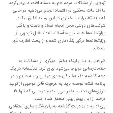
توجهی از مشکلات مردم هم به مسئله اقتصاد برمی‌گردد
ما اقدامات مسکنی در اقتصاد انجام می‌دهیم در حالی
که باید تغییرات ساختاری در این زمینه اتفاق بیفتد.
شرکت‌های دولتی محل انجام فساد و دست و پاگیر
وزارتخانه‌ها هستند و متأسفانه تعداد قابل توجهی از
وزارتخانه‌ها درگیر بنگاه‌داری شده و از بحث نظارت دور
شده‌اند.
شریعتی با بیان اینکه بخش دیگری از مشکلات به
خدمت‌رسانی مربوط می‌شود بیان کرد: متأسفانه در یک
دهه گذشته عقب‌ماندگی جدی در این زمینه داریم و در
برنامه ششم توسعه باید به ظرفیت قابل توجهی از تولید
انرژی‌های تجدید پذیر می‌رسیدیم در حالی که تنها ۲۰
درصد از این پیش‌بینی محقق شده است.
وی ادامه داد: دولت گذشته به پالایشگاه سازی اعتقادی