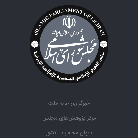
خبرگزاری خانه ملت
مرکز پژوهش‌های مجلس
دیوان محاسبات کشور