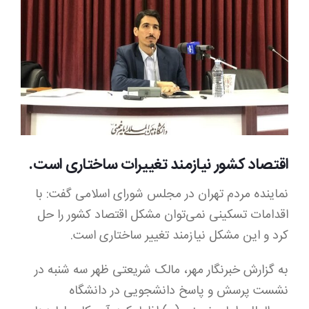
Image
اقتصاد کشور نیازمند تغییرات ساختاری است.
نماینده مردم تهران در مجلس شورای اسلامی گفت: با
اقدامات تسکینی نمی‌توان مشکل اقتصاد کشور را حل
کرد و این مشکل نیازمند تغییر ساختاری است.
به گزارش خبرنگار مهر، مالک شریعتی ظهر سه شنبه در
نشست پرسش و پاسخ دانشجویی در دانشگاه