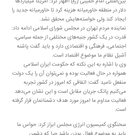
بین‌المللی امام خمینی (ره) اظهار کرد: آمریکا میلیاردها
دلار در منطقه خاورمیانه هزینه کرد تا خاورمیانه جدید را
ایجاد کند ولی خواسته‌هایش محقق نشد.
نماینده مردم تهران در مجلس شورای اسلامی ادامه داد:
قدرت در یک کشور جنبه‌های مختلفی از جمله سیاسی،
اجتماعی، فرهنگی و اقتصادی دارد و باید گفت پاشنه
آشیل نظام ما موضوع اقتصاد است.
وی با اشاره به این نکته که حکومت ایران اسلامی
همواره در حال فعالیت بوده و نمی‌توان آن را یک دولت
منفعل نامید گفت: اتفاقی که امروز در کشور تجربه
می‌کنیم پاتک جریان مقابل است و این نشان می‌دهد
فعالیت مداوم ما امروز مورد هدف دشمنانمان قرار گرفته
است.
سخنگوی کمیسیون انرژی مجلس ابراز کرد: حواس ما
باید به موضوع فعال بودن باشد چرا که دشمن