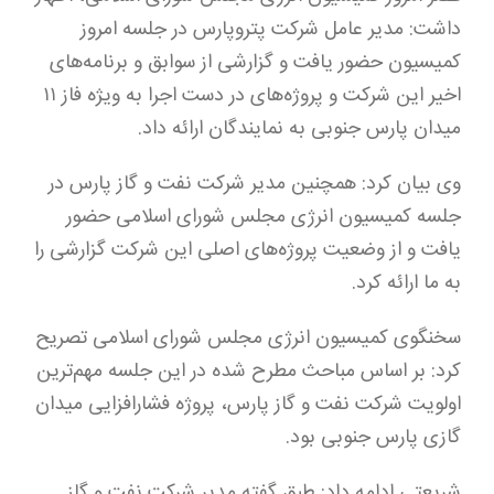
داشت: مدیر عامل شرکت پتروپارس در جلسه امروز
کمیسیون حضور یافت و گزارشی از سوابق و برنامه‌های
اخیر این شرکت و پروژه‌های در دست اجرا به ویژه فاز ۱۱
میدان پارس جنوبی به نمایندگان ارائه داد.
وی بیان کرد: همچنین مدیر شرکت نفت و گاز پارس در
جلسه کمیسیون انرژی مجلس شورای اسلامی حضور
یافت و از وضعیت پروژه‌های اصلی این شرکت گزارشی را
به ما ارائه کرد.
سخنگوی کمیسیون انرژی مجلس شورای اسلامی تصریح
کرد: بر اساس مباحث مطرح شده در این جلسه مهم‌ترین
اولویت شرکت نفت و گاز پارس، پروژه فشارافزایی میدان
گازی پارس جنوبی بود.
شریعتی ادامه داد: طبق گفته مدیر شرکت نفت و گاز