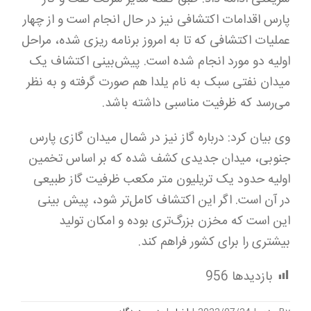
پارس اقدامات اکتشافی نیز در حال انجام است و از چهار
عملیات اکتشافی که تا به امروز برنامه ریزی شده، مراحل
اولیه دو مورد انجام شده است. پیش‌بینی اکتشاف یک
میدان نفتی سبک به نام یلدا هم صورت گرفته و به نظر
می‌رسد که ظرفیت مناسبی داشته باشد.
وی بیان کرد: درباره گاز نیز در شمال میدان گازی پارس
جنوبی، میدان جدیدی کشف شده که بر اساس تخمین
اولیه حدود یک تریلیون متر مکعب ظرفیت گاز طبیعی
در آن است. اگر این اکتشاف کامل‌تر شود، پیش بینی
این است که مخزن بزرگ‌تری بوده و امکان تولید
بیشتری را برای کشور فراهم کند.
بازدیدها
956