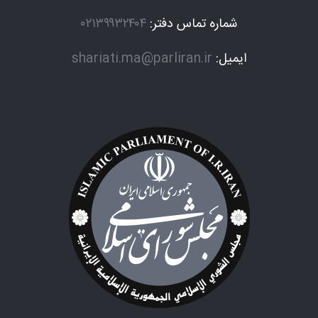
شماره تماس دفتر:
۰۲۱۳۹۹۳۲۴۰۴
ایمیل:
shariati.ma@parliran.ir