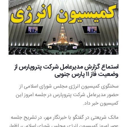
Image
استماع گزارش مدیرعامل شرکت پتروپارس از
وضعیت فاز ۱۱ پارس جنوبی
سخنگوی کمیسیون انرژی مجلس شورای اسلامی از
حضور مدیرعامل شرکت پتروپارس در جلسه امروز این
کمیسیون خبر داد.
مالک شریعتی در گفتگو با خبرنگار مهر، در تشریح جلسه
عصر امروز کمیسیون انرژی مجلس شورای اسلامی، اظهار