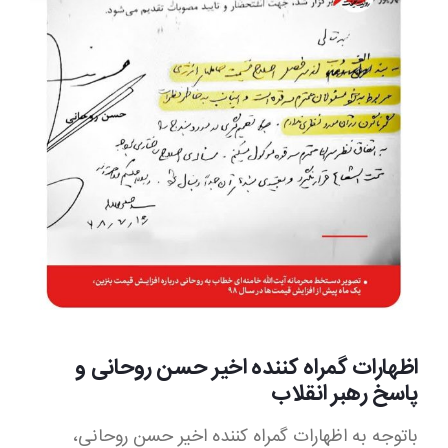
Image
اظهارات گمراه کننده اخیر حسن روحانی و
پاسخ رهبر انقلاب
باتوجه به اظهارات گمراه کننده اخیر ‎حسن روحانی،