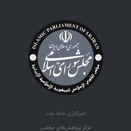
خبرگزاری خانه ملت
مرکز پژوهش‌های مجلس