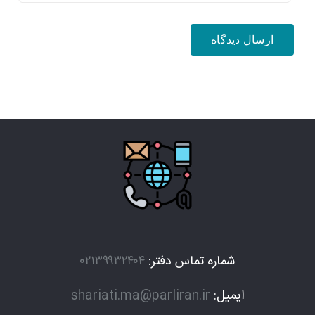
شماره تماس دفتر:
۰۲۱۳۹۹۳۲۴۰۴
ایمیل:
shariati.ma@parliran.ir