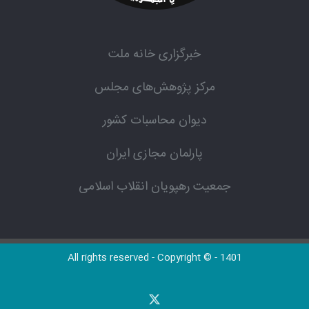
خبرگزاری خانه ملت
مرکز پژوهش‌های مجلس
دیوان محاسبات کشور
پارلمان مجازی ایران
جمعیت رهپویان انقلاب اسلامی
All rights reserved - Copyright © - 1401
X