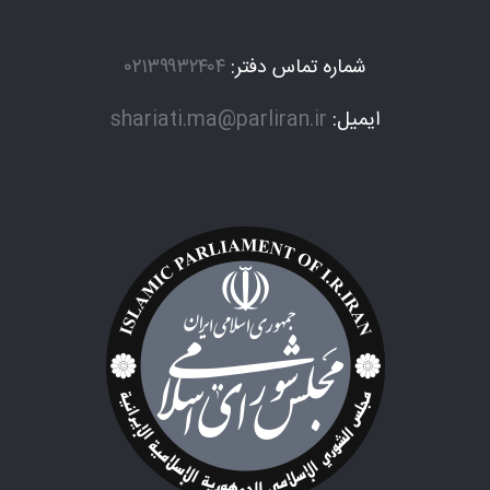
شماره تماس دفتر:
۰۲۱۳۹۹۳۲۴۰۴
ایمیل:
shariati.ma@parliran.ir