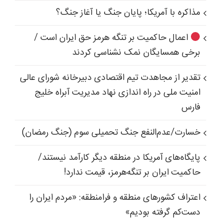
مذاکره با آمریکا؛ پایان جنگ یا آغاز جنگ؟
اعمال حاکمیت بر تنگه هرمز حق ایران است /
برخی همسایگان نمک نشناسی کردند
تقدیر از مجاهدت تیم اقتصادی دبیرخانه شورای عالی
امنیت ملی در راه اندازی نهاد مدیریت آبراه خلیج
فارس
خسارت/عدم‌النفع جنگ تحمیلی سوم (جنگ رمضان)
پایگاه‌های آمریکا در منطقه دیگر کارآمد نیستند/
حاکمیت ایران بر تنگه‌هرمز، قیمت ندارد!
اعتراف کشورهای منطقه و فرامنطقه: «مردم ایران را
دست‌کم گرفته بودیم»