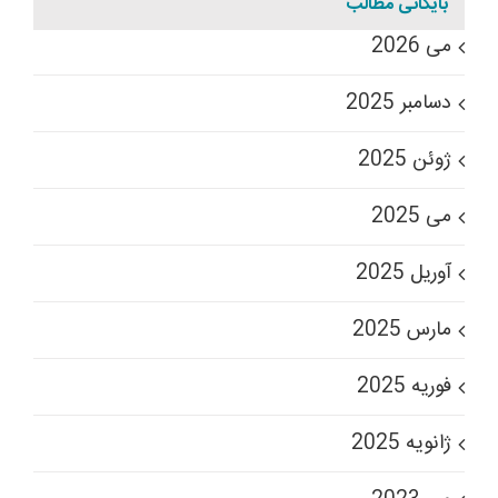
بایگانی مطالب
می 2026
دسامبر 2025
ژوئن 2025
می 2025
آوریل 2025
مارس 2025
فوریه 2025
ژانویه 2025