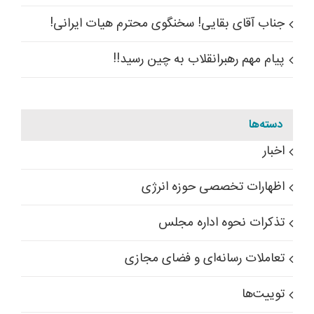
جناب آقای بقایی! سخنگوی محترم هیات ایرانی!
پیام مهم رهبرانقلاب به چین رسید!!
دسته‌ها
اخبار
اظهارات تخصصی حوزه انرژی
تذکرات نحوه اداره مجلس
تعاملات رسانه‌ای و فضای مجازی
توییت‌ها