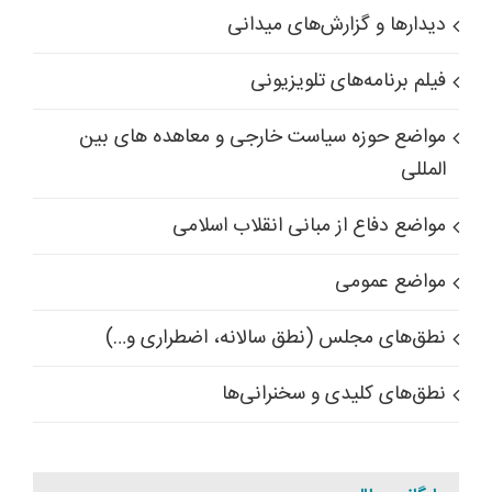
دیدارها و گزارش‌های میدانی
فیلم برنامه‌های تلویزیونی
مواضع حوزه سیاست خارجی و معاهده های بین
المللی
مواضع دفاع از مبانی انقلاب اسلامی
مواضع عمومی
نطق‌های مجلس (نطق سالانه، اضطراری و…)
نطق‌های کلیدی و سخنرانی‌ها