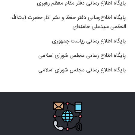
پایگاه اطلاع رسانی دفتر مقام معظم رهبری
پایگاه اطلاع‌رسانی دفتر حفظ و نشر آثار حضرت آیت‌الله
العظمی سیدعلی خامنه‌ای
پایگاه اطلاع رسانی ریاست جمهوری
پایگاه اطلاع رسانی مجلس شورای اسلامی
پایگاه اطلاع رسانی مجلس شورای اسلامی