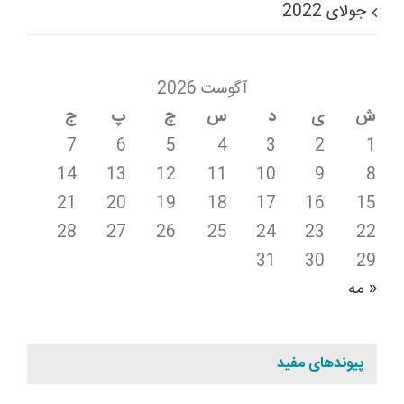
جولای 2022
آگوست 2026
ش
ی
د
س
چ
پ
ج
7
6
5
4
3
2
1
14
13
12
11
10
9
8
21
20
19
18
17
16
15
28
27
26
25
24
23
22
31
30
29
« مه
پیوندهای مفید