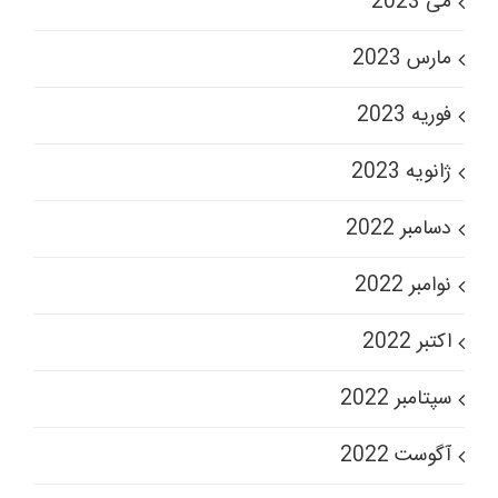
می 2023
مارس 2023
فوریه 2023
ژانویه 2023
دسامبر 2022
نوامبر 2022
اکتبر 2022
سپتامبر 2022
آگوست 2022