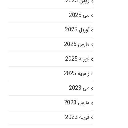
ژوئن 2025
می 2025
آوریل 2025
مارس 2025
فوریه 2025
ژانویه 2025
می 2023
مارس 2023
فوریه 2023