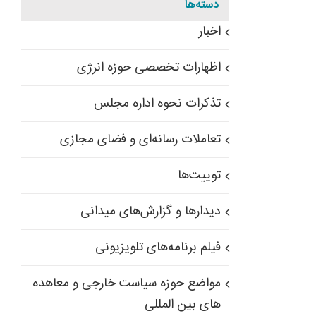
دسته‌ها
اخبار
اظهارات تخصصی حوزه انرژی
تذکرات نحوه اداره مجلس
تعاملات رسانه‌ای و فضای مجازی
توییت‌ها
دیدارها و گزارش‌های میدانی
فیلم برنامه‌های تلویزیونی
مواضع حوزه سیاست خارجی و معاهده
های بین المللی