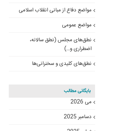
مواضع دفاع از مبانی انقلاب اسلامی
مواضع عمومی
نطق‌های مجلس (نطق سالانه،
اضطراری و…)
نطق‌های کلیدی و سخنرانی‌ها
بایگانی مطالب
می 2026
دسامبر 2025