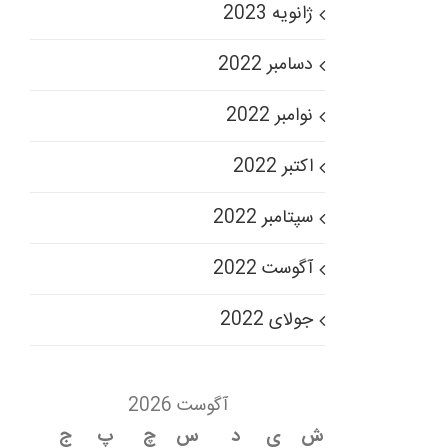
ژانویه 2023
دسامبر 2022
نوامبر 2022
اکتبر 2022
سپتامبر 2022
آگوست 2022
جولای 2022
آگوست 2026
ش
ی
د
س
چ
پ
ج