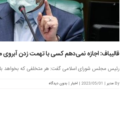
قالیباف: اجازه نمی‌دهم کسی با تهمت زدن آبروی م
رئیس مجلس شورای اسلامی گفت: هر متخلفی که بخواهد با [.
By
مدیر
|
2023/05/01
|
اخبار
|
بدون ديدگاه