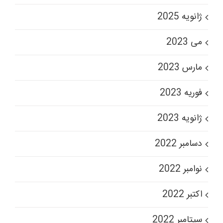
ژانویه 2025
می 2023
مارس 2023
فوریه 2023
ژانویه 2023
دسامبر 2022
نوامبر 2022
اکتبر 2022
سپتامبر 2022