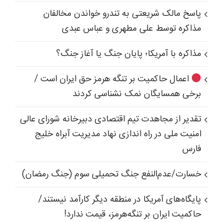
پاسخ مالک شریعتی به تندرو خواندن مخالفان
مذاکره توسط علی مطهری و عباس عبدی
مذاکره با آمریکا؛ پایان جنگ یا آغاز جنگ؟
اعمال حاکمیت بر تنگه هرمز حق ایران است /
برخی همسایگان نمک نشناسی کردند
تقدیر از مجاهدت تیم اقتصادی دبیرخانه شورای عالی
امنیت ملی در راه اندازی نهاد مدیریت آبراه خلیج
فارس
خسارت/عدم‌النفع جنگ تحمیلی سوم (جنگ رمضان)
پایگاه‌های آمریکا در منطقه دیگر کارآمد نیستند/
حاکمیت ایران بر تنگه‌هرمز، قیمت ندارد!