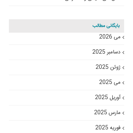
بایگانی مطالب
می 2026
دسامبر 2025
ژوئن 2025
می 2025
آوریل 2025
مارس 2025
فوریه 2025