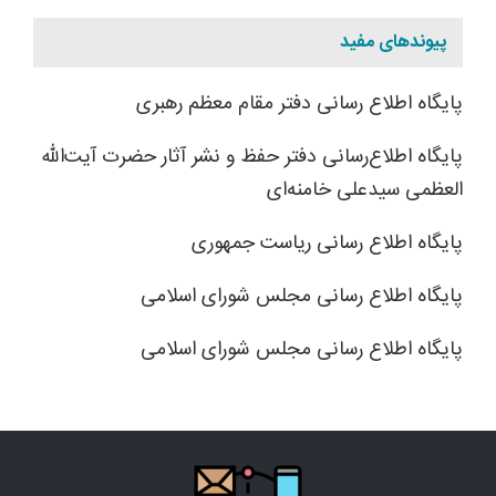
پیوندهای مفید
پایگاه اطلاع رسانی دفتر مقام معظم رهبری
پایگاه اطلاع‌رسانی دفتر حفظ و نشر آثار حضرت آیت‌الله
العظمی سیدعلی خامنه‌ای
پایگاه اطلاع رسانی ریاست جمهوری
پایگاه اطلاع رسانی مجلس شورای اسلامی
پایگاه اطلاع رسانی مجلس شورای اسلامی