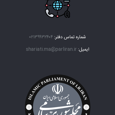
شماره تماس دفتر:
۰۲۱۳۹۹۳۲۴۰۴
ایمیل:
shariati.ma@parliran.ir