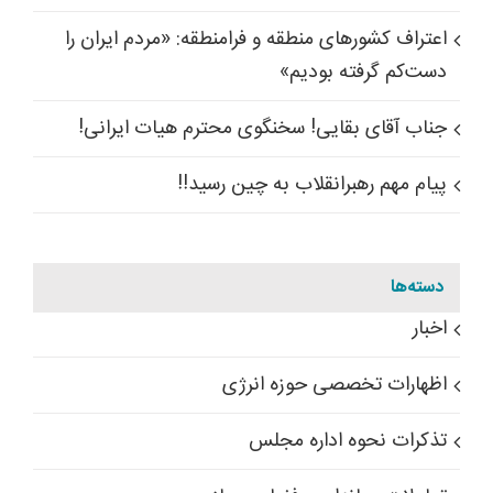
اعتراف کشورهای منطقه و فرامنطقه: «مردم ایران را
دست‌کم گرفته بودیم»
جناب آقای بقایی! سخنگوی محترم هیات ایرانی!
پیام مهم رهبرانقلاب به چین رسید!!
دسته‌ها
اخبار
اظهارات تخصصی حوزه انرژی
تذکرات نحوه اداره مجلس