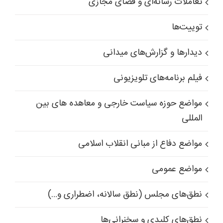
تعاملات رسانه‌ای و فضای مجازی
توییت‌ها
دیدارها و گزارش‌های میدانی
فیلم برنامه‌های تلویزیونی
مواضع حوزه سیاست خارجی و معاهده های بین
المللی
مواضع دفاع از مبانی انقلاب اسلامی
مواضع عمومی
نطق‌های مجلس (نطق سالانه، اضطراری و…)
نطق‌های کلیدی و سخنرانی‌ها