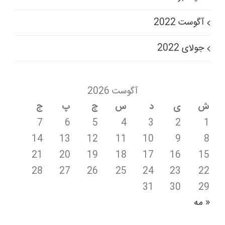
آگوست 2022
جولای 2022
آگوست 2026
ش
ی
د
س
چ
پ
ج
7
6
5
4
3
2
1
14
13
12
11
10
9
8
21
20
19
18
17
16
15
28
27
26
25
24
23
22
31
30
29
« مه