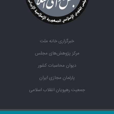
خبرگزاری خانه ملت
مرکز پژوهش‌های مجلس
دیوان محاسبات کشور
پارلمان مجازی ایران
جمعیت رهپویان انقلاب اسلامی