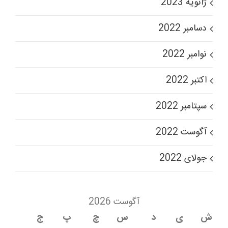
ژانویه 2023
دسامبر 2022
نوامبر 2022
اکتبر 2022
سپتامبر 2022
آگوست 2022
جولای 2022
آگوست 2026
ش
ی
د
س
چ
پ
ج