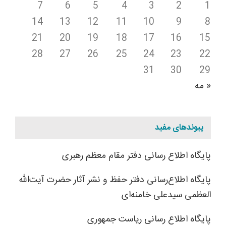
7
6
5
4
3
2
1
14
13
12
11
10
9
8
21
20
19
18
17
16
15
28
27
26
25
24
23
22
31
30
29
« مه
پیوندهای مفید
پایگاه اطلاع رسانی دفتر مقام معظم رهبری
پایگاه اطلاع‌رسانی دفتر حفظ و نشر آثار حضرت آیت‌الله
العظمی سیدعلی خامنه‌ای
پایگاه اطلاع رسانی ریاست جمهوری