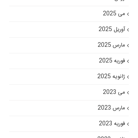
می 2025
آوریل 2025
مارس 2025
فوریه 2025
ژانویه 2025
می 2023
مارس 2023
فوریه 2023