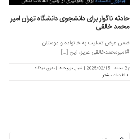
حادثه ناگوار برای دانشجوی دانشگاه تهران امیر
محمد خالقی
ضمن عرض تسلیت به خانواده و دوستان
By
محمد
|
2025/02/15
|
اخبار
,
توییت‌ها
|
بدون ديدگاه
اطلاعات بیشتر
جستجو