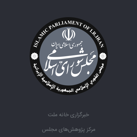
خبرگزاری خانه ملت
مرکز پژوهش‌های مجلس