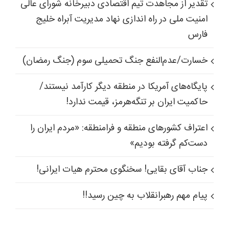
تقدیر از مجاهدت تیم اقتصادی دبیرخانه شورای عالی
امنیت ملی در راه اندازی نهاد مدیریت آبراه خلیج
فارس
خسارت/عدم‌النفع جنگ تحمیلی سوم (جنگ رمضان)
پایگاه‌های آمریکا در منطقه دیگر کارآمد نیستند/
حاکمیت ایران بر تنگه‌هرمز، قیمت ندارد!
اعتراف کشورهای منطقه و فرامنطقه: «مردم ایران را
دست‌کم گرفته بودیم»
جناب آقای بقایی! سخنگوی محترم هیات ایرانی!
پیام مهم رهبرانقلاب به چین رسید!!