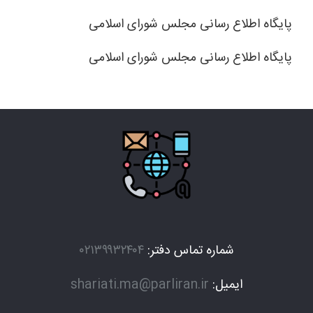
پایگاه اطلاع رسانی مجلس شورای اسلامی
پایگاه اطلاع رسانی مجلس شورای اسلامی
شماره تماس دفتر:
۰۲۱۳۹۹۳۲۴۰۴
ایمیل:
shariati.ma@parliran.ir