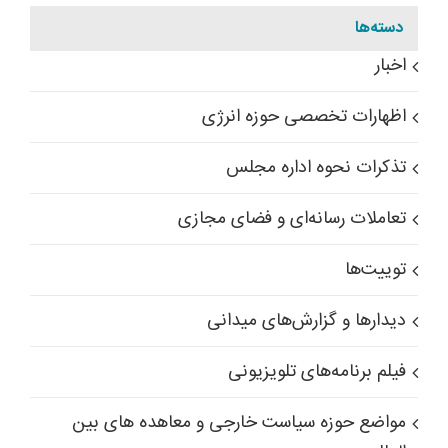
دسته‌ها
اخبار
اظهارات تخصصی حوزه انرژی
تذکرات نحوه اداره مجلس
تعاملات رسانه‌ای و فضای مجازی
توییت‌ها
دیدارها و گزارش‌های میدانی
فیلم برنامه‌های تلویزیونی
مواضع حوزه سیاست خارجی و معاهده های بین