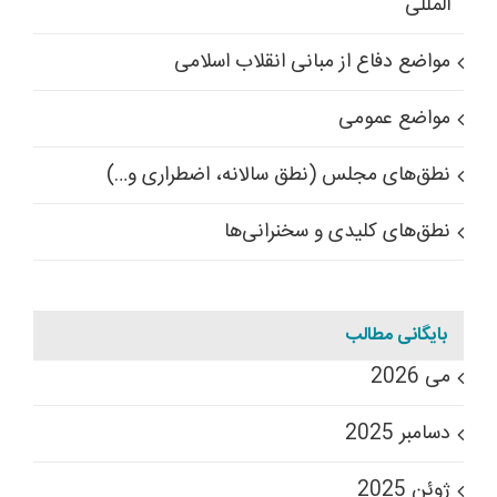
المللی
مواضع دفاع از مبانی انقلاب اسلامی
مواضع عمومی
نطق‌های مجلس (نطق سالانه، اضطراری و…)
نطق‌های کلیدی و سخنرانی‌ها
بایگانی مطالب
می 2026
دسامبر 2025
ژوئن 2025