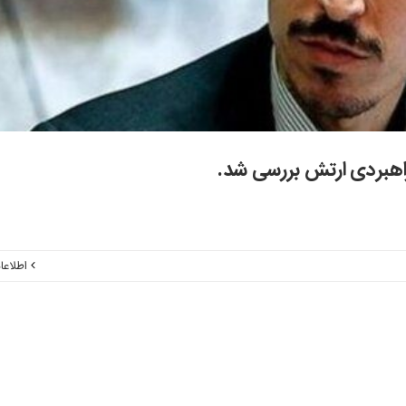
هبردی ارتش بررسی شد.
اطلاعا