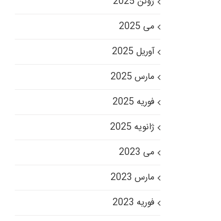
ژوئن 2025
می 2025
آوریل 2025
مارس 2025
فوریه 2025
ژانویه 2025
می 2023
مارس 2023
فوریه 2023