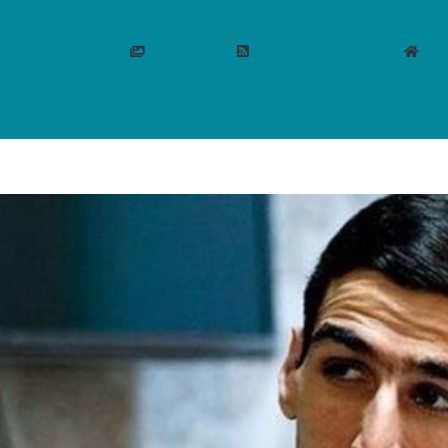
برگ نخست
اخبار
فیلم و عکس