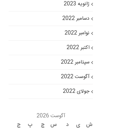
ژانویه 2023
دسامبر 2022
نوامبر 2022
اکتبر 2022
سپتامبر 2022
آگوست 2022
جولای 2022
آگوست 2026
ش
ی
د
س
چ
پ
ج