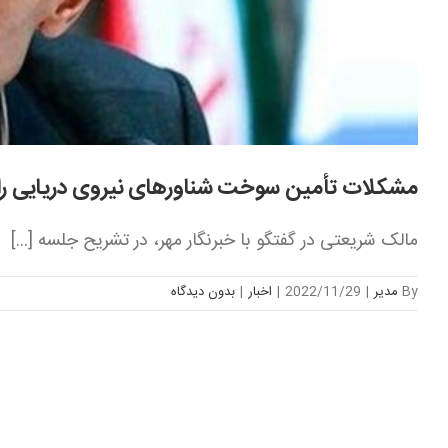
مشکلات تأمین سوخت شناورهای نیروی دریایی را
مالک شریعتی در گفتگو با خبرنگار مهر، در تشریح جلسه [...]
By
مدیر
|
2022/11/29
|
اخبار
|
بدون ديدگاه