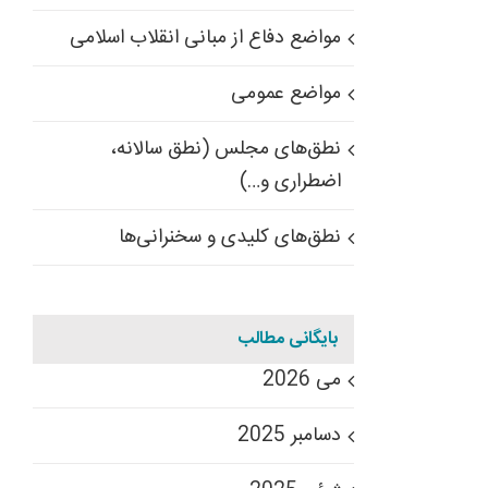
مواضع دفاع از مبانی انقلاب اسلامی
مواضع عمومی
نطق‌های مجلس (نطق سالانه،
اضطراری و…)
نطق‌های کلیدی و سخنرانی‌ها
بایگانی مطالب
می 2026
دسامبر 2025