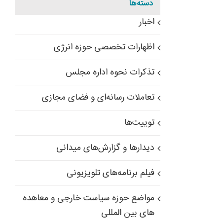
دسته‌ها
اخبار
اظهارات تخصصی حوزه انرژی
تذکرات نحوه اداره مجلس
تعاملات رسانه‌ای و فضای مجازی
توییت‌ها
دیدارها و گزارش‌های میدانی
فیلم برنامه‌های تلویزیونی
مواضع حوزه سیاست خارجی و معاهده
های بین المللی