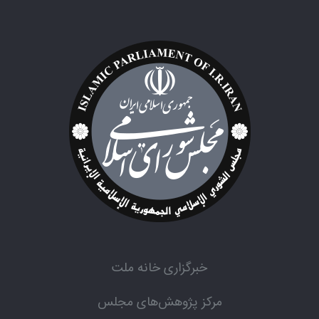
خبرگزاری خانه ملت
مرکز پژوهش‌های مجلس