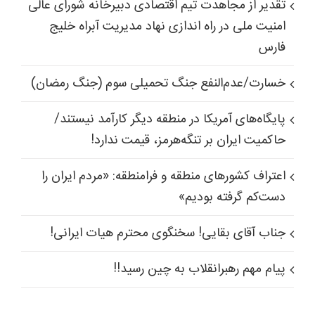
تقدیر از مجاهدت تیم اقتصادی دبیرخانه شورای عالی
امنیت ملی در راه اندازی نهاد مدیریت آبراه خلیج
فارس
خسارت/عدم‌النفع جنگ تحمیلی سوم (جنگ رمضان)
پایگاه‌های آمریکا در منطقه دیگر کارآمد نیستند/
حاکمیت ایران بر تنگه‌هرمز، قیمت ندارد!
اعتراف کشورهای منطقه و فرامنطقه: «مردم ایران را
دست‌کم گرفته بودیم»
جناب آقای بقایی! سخنگوی محترم هیات ایرانی!
پیام مهم رهبرانقلاب به چین رسید!!