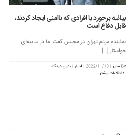
بیانیه برخورد با افرادی که ناامنی ایجاد کردند،
قابل دفاع است
نماینده مردم تهران در مجلس گفت: ما در بیانیه‌ای
خواستار [...]
By
مدیر
|
2022/11/13
|
اخبار
|
بدون ديدگاه
اطلاعات بیشتر
جستجو