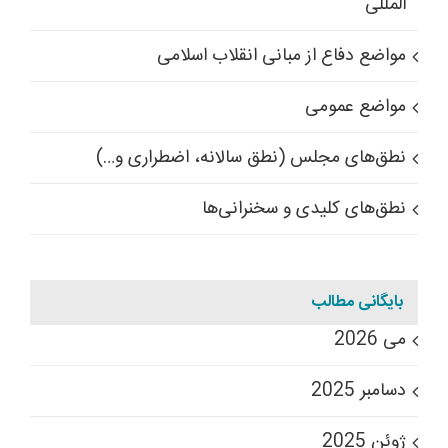
المللی
مواضع دفاع از مبانی انقلاب اسلامی
مواضع عمومی
نطق‌های مجلس (نطق سالانه، اضطراری و…)
نطق‌های کلیدی و سخنرانی‌ها
بایگانی مطالب
می 2026
دسامبر 2025
ژوئن 2025