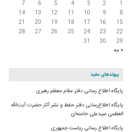
7
6
5
4
3
2
1
14
13
12
11
10
9
8
21
20
19
18
17
16
15
28
27
26
25
24
23
22
31
30
29
« مه
پیوندهای مفید
پایگاه اطلاع رسانی دفتر مقام معظم رهبری
پایگاه اطلاع‌رسانی دفتر حفظ و نشر آثار حضرت آیت‌الله
العظمی سیدعلی خامنه‌ای
پایگاه اطلاع رسانی ریاست جمهوری