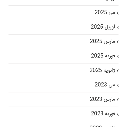
می 2025
آوریل 2025
مارس 2025
فوریه 2025
ژانویه 2025
می 2023
مارس 2023
فوریه 2023