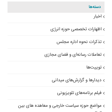
دسته‌ها
اخبار
اظهارات تخصصی حوزه انرژی
تذکرات نحوه اداره مجلس
تعاملات رسانه‌ای و فضای مجازی
توییت‌ها
دیدارها و گزارش‌های میدانی
فیلم برنامه‌های تلویزیونی
مواضع حوزه سیاست خارجی و معاهده های بین