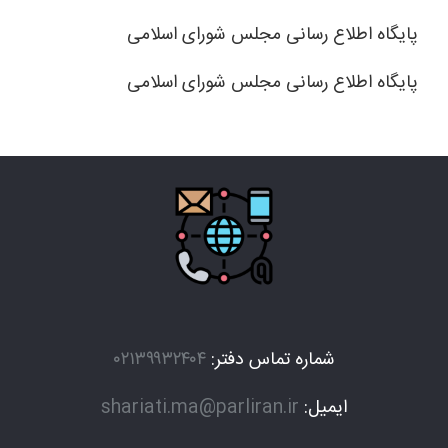
پایگاه اطلاع رسانی مجلس شورای اسلامی
پایگاه اطلاع رسانی مجلس شورای اسلامی
شماره تماس دفتر:
۰۲۱۳۹۹۳۲۴۰۴
ایمیل:
shariati.ma@parliran.ir