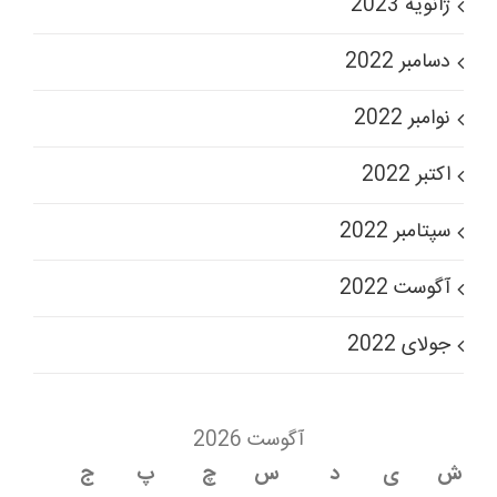
ژانویه 2023
دسامبر 2022
نوامبر 2022
اکتبر 2022
سپتامبر 2022
آگوست 2022
جولای 2022
آگوست 2026
ش
ی
د
س
چ
پ
ج