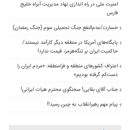
امنیت ملی در راه اندازی نهاد مدیریت آبراه خلیج
فارس
خسارت/عدم‌النفع جنگ تحمیلی سوم (جنگ رمضان)
پایگاه‌های آمریکا در منطقه دیگر کارآمد نیستند/
حاکمیت ایران بر تنگه‌هرمز، قیمت ندارد!
اعتراف کشورهای منطقه و فرامنطقه: «مردم ایران را
دست‌کم گرفته بودیم»
جناب آقای بقایی! سخنگوی محترم هیات ایرانی!
پیام مهم رهبرانقلاب به چین رسید!!