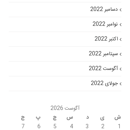
دسامبر 2022
نوامبر 2022
اکتبر 2022
سپتامبر 2022
آگوست 2022
جولای 2022
آگوست 2026
ش
ی
د
س
چ
پ
ج
7
6
5
4
3
2
1