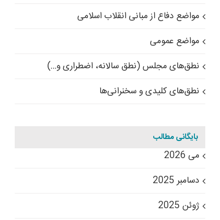
مواضع دفاع از مبانی انقلاب اسلامی
مواضع عمومی
نطق‌های مجلس (نطق سالانه، اضطراری و…)
نطق‌های کلیدی و سخنرانی‌ها
بایگانی مطالب
می 2026
دسامبر 2025
ژوئن 2025