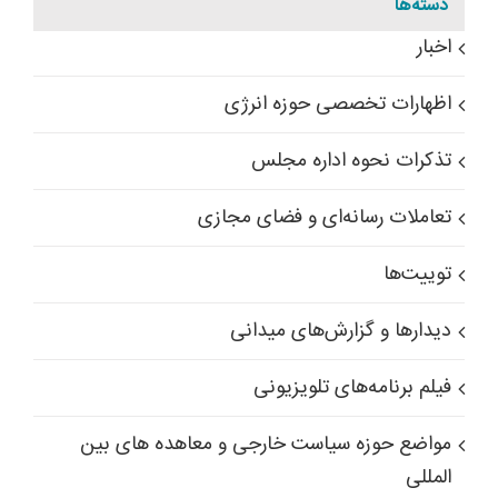
دسته‌ها
اخبار
اظهارات تخصصی حوزه انرژی
تذکرات نحوه اداره مجلس
تعاملات رسانه‌ای و فضای مجازی
توییت‌ها
دیدارها و گزارش‌های میدانی
فیلم برنامه‌های تلویزیونی
مواضع حوزه سیاست خارجی و معاهده های بین
المللی