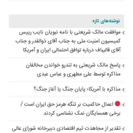
نوشته‌های تازه
موافقت مالک شریعتی با نامه نبویان نایب رییس
کمیسیون امنیت ملی به جناب آقای ذوالقدر و جناب
آقای قالیباف درباره توافق احتمالی ایران و آمریکا
پاسخ مالک شریعتی به تندرو خواندن مخالفان
مذاکره توسط علی مطهری و عباس عبدی
مذاکره با آمریکا؛ پایان جنگ یا آغاز جنگ؟
اعمال حاکمیت بر تنگه هرمز حق ایران است /
برخی همسایگان نمک نشناسی کردند
تقدیر از مجاهدت تیم اقتصادی دبیرخانه شورای عالی