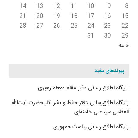
14
13
12
11
10
9
8
21
20
19
18
17
16
15
28
27
26
25
24
23
22
31
30
29
« مه
پیوندهای مفید
پایگاه اطلاع رسانی دفتر مقام معظم رهبری
پایگاه اطلاع‌رسانی دفتر حفظ و نشر آثار حضرت آیت‌الله
العظمی سیدعلی خامنه‌ای
پایگاه اطلاع رسانی ریاست جمهوری