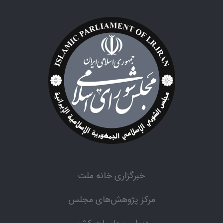
خبرگزاری خانه ملت
مرکز پژوهش‌های مجلس