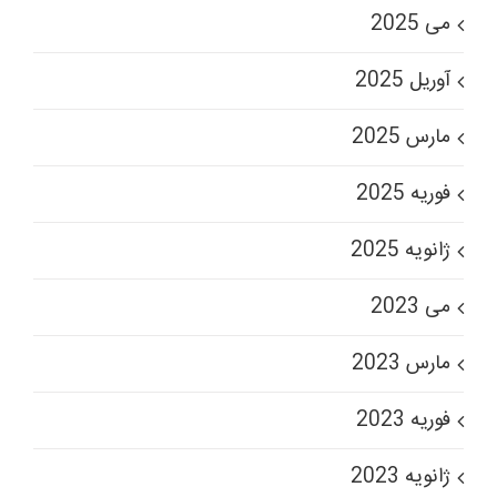
می 2025
آوریل 2025
مارس 2025
فوریه 2025
ژانویه 2025
می 2023
مارس 2023
فوریه 2023
ژانویه 2023