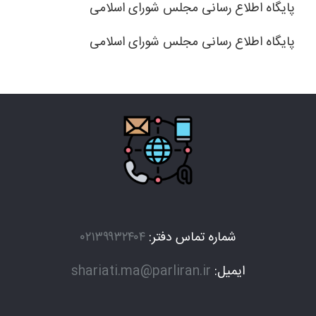
پایگاه اطلاع رسانی مجلس شورای اسلامی
پایگاه اطلاع رسانی مجلس شورای اسلامی
شماره تماس دفتر:
۰۲۱۳۹۹۳۲۴۰۴
ایمیل:
shariati.ma@parliran.ir