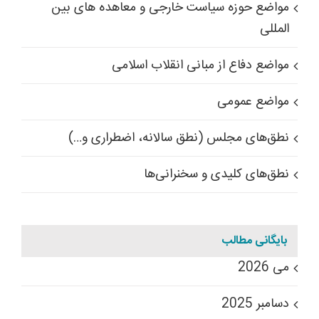
مواضع حوزه سیاست خارجی و معاهده های بین
المللی
مواضع دفاع از مبانی انقلاب اسلامی
مواضع عمومی
نطق‌های مجلس (نطق سالانه، اضطراری و…)
نطق‌های کلیدی و سخنرانی‌ها
بایگانی مطالب
می 2026
دسامبر 2025