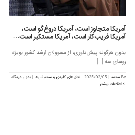
آمریکا متجاوز است، آمریکا دروغ‌گو است،
آمریکا فریب‌کار است، آمریکا مستکبر است…
بدون هرگونه پیش‌داوری، از مسوولان ارشد کشور بویژه
روسای سه [...]
By
محمد
|
2025/02/05
|
نطق‌های کلیدی و سخنرانی‌ها
|
بدون ديدگاه
اطلاعات بیشتر