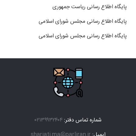
پایگاه اطلاع رسانی ریاست جمهوری
پایگاه اطلاع رسانی مجلس شورای اسلامی
پایگاه اطلاع رسانی مجلس شورای اسلامی
شماره تماس دفتر:
۰۲۱۳۹۹۳۲۴۰۴
ایمیل:
shariati.ma@parliran.ir