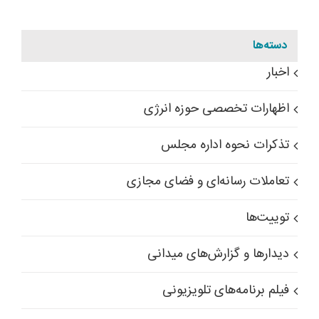
دسته‌ها
اخبار
اظهارات تخصصی حوزه انرژی
تذکرات نحوه اداره مجلس
تعاملات رسانه‌ای و فضای مجازی
توییت‌ها
دیدارها و گزارش‌های میدانی
فیلم برنامه‌های تلویزیونی