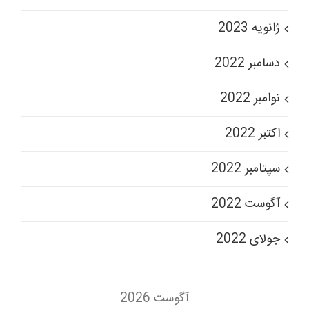
ژانویه 2023
دسامبر 2022
نوامبر 2022
اکتبر 2022
سپتامبر 2022
آگوست 2022
جولای 2022
آگوست 2026