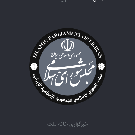
خبرگزاری خانه ملت