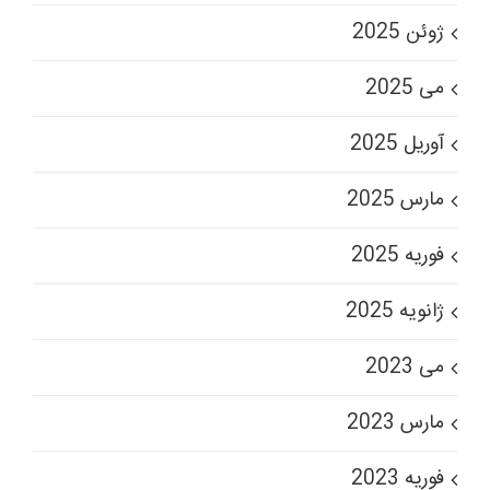
ژوئن 2025
می 2025
آوریل 2025
مارس 2025
فوریه 2025
ژانویه 2025
می 2023
مارس 2023
فوریه 2023