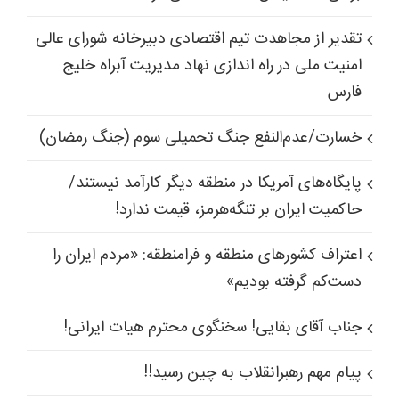
تقدیر از مجاهدت تیم اقتصادی دبیرخانه شورای عالی
امنیت ملی در راه اندازی نهاد مدیریت آبراه خلیج
فارس
خسارت/عدم‌النفع جنگ تحمیلی سوم (جنگ رمضان)
پایگاه‌های آمریکا در منطقه دیگر کارآمد نیستند/
حاکمیت ایران بر تنگه‌هرمز، قیمت ندارد!
اعتراف کشورهای منطقه و فرامنطقه: «مردم ایران را
دست‌کم گرفته بودیم»
جناب آقای بقایی! سخنگوی محترم هیات ایرانی!
پیام مهم رهبرانقلاب به چین رسید!!