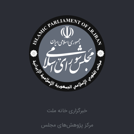
خبرگزاری خانه ملت
مرکز پژوهش‌های مجلس