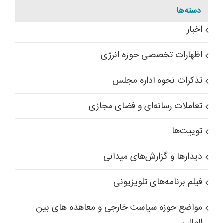
دسته‌ها
اخبار
اظهارات تخصصی حوزه انرژی
تذکرات نحوه اداره مجلس
تعاملات رسانه‌ای و فضای مجازی
توییت‌ها
دیدارها و گزارش‌های میدانی
فیلم برنامه‌های تلویزیونی
مواضع حوزه سیاست خارجی و معاهده های بین
المللی