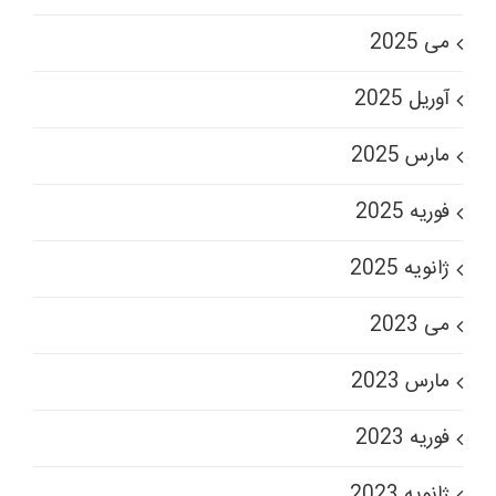
می 2025
آوریل 2025
مارس 2025
فوریه 2025
ژانویه 2025
می 2023
مارس 2023
فوریه 2023
ژانویه 2023