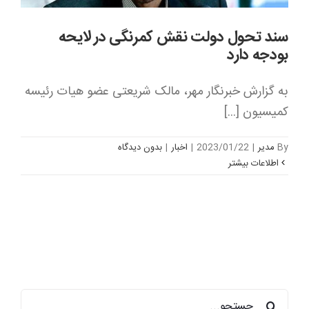
سند تحول دولت نقش کمرنگی در لایحه
بودجه دارد
به گزارش خبرنگار مهر، مالک شریعتی عضو هیات رئیسه
کمیسیون [...]
By
مدیر
|
2023/01/22
|
اخبار
|
بدون ديدگاه
اطلاعات بیشتر
جستجو