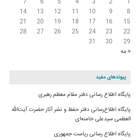
7
6
5
4
3
2
1
14
13
12
11
10
9
8
21
20
19
18
17
16
15
28
27
26
25
24
23
22
31
30
29
« مه
پیوندهای مفید
پایگاه اطلاع رسانی دفتر مقام معظم رهبری
پایگاه اطلاع‌رسانی دفتر حفظ و نشر آثار حضرت آیت‌الله
العظمی سیدعلی خامنه‌ای
پایگاه اطلاع رسانی ریاست جمهوری