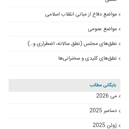
مواضع دفاع از مبانی انقلاب اسلامی
مواضع عمومی
نطق‌های مجلس (نطق سالانه، اضطراری و…)
نطق‌های کلیدی و سخنرانی‌ها
بایگانی مطالب
می 2026
دسامبر 2025
ژوئن 2025