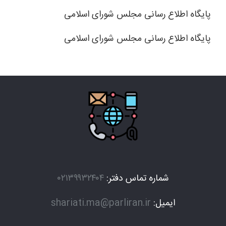
پایگاه اطلاع رسانی مجلس شورای اسلامی
پایگاه اطلاع رسانی مجلس شورای اسلامی
شماره تماس دفتر:
۰۲۱۳۹۹۳۲۴۰۴
ایمیل:
shariati.ma@parliran.ir