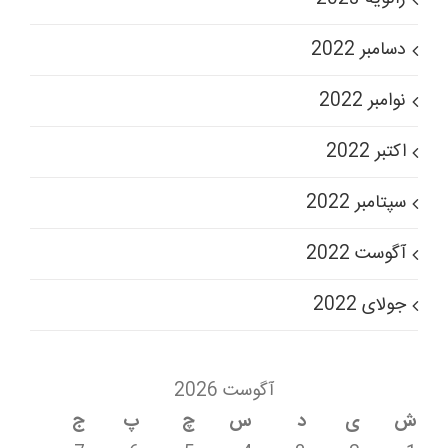
دسامبر 2022
نوامبر 2022
اکتبر 2022
سپتامبر 2022
آگوست 2022
جولای 2022
آگوست 2026
ش
ی
د
س
چ
پ
ج