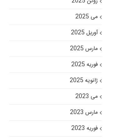
ژوئن 2025
می 2025
آوریل 2025
مارس 2025
فوریه 2025
ژانویه 2025
می 2023
مارس 2023
فوریه 2023