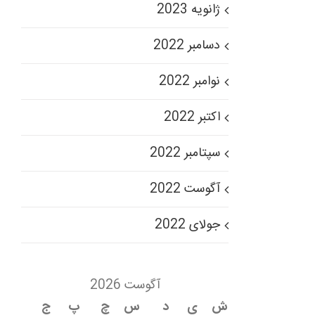
ژانویه 2023
دسامبر 2022
نوامبر 2022
اکتبر 2022
سپتامبر 2022
آگوست 2022
جولای 2022
آگوست 2026
ش
ی
د
س
چ
پ
ج