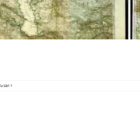
اطلاعا