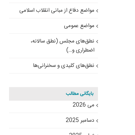
مواضع دفاع از مبانی انقلاب اسلامی
مواضع عمومی
نطق‌های مجلس (نطق سالانه،
اضطراری و…)
نطق‌های کلیدی و سخنرانی‌ها
بایگانی مطالب
می 2026
دسامبر 2025