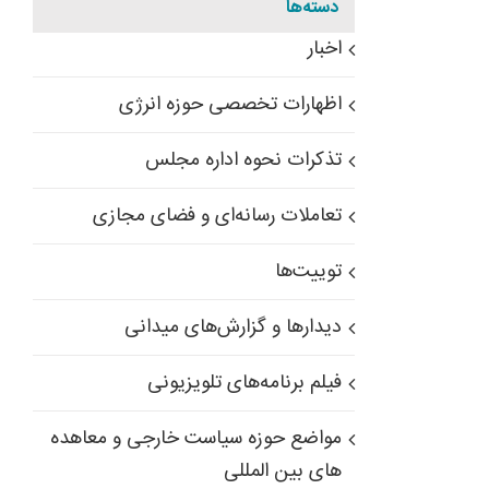
دسته‌ها
اخبار
اظهارات تخصصی حوزه انرژی
تذکرات نحوه اداره مجلس
تعاملات رسانه‌ای و فضای مجازی
توییت‌ها
دیدارها و گزارش‌های میدانی
فیلم برنامه‌های تلویزیونی
مواضع حوزه سیاست خارجی و معاهده
های بین المللی