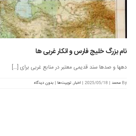
نام بزرگ خلیج فارس و انکار غربی ها
دهها و صدها سند قدیمی معتبر در منابع غربی برای [...]
By
محمد
|
2025/05/18
|
اخبار
,
توییت‌ها
|
بدون ديدگاه