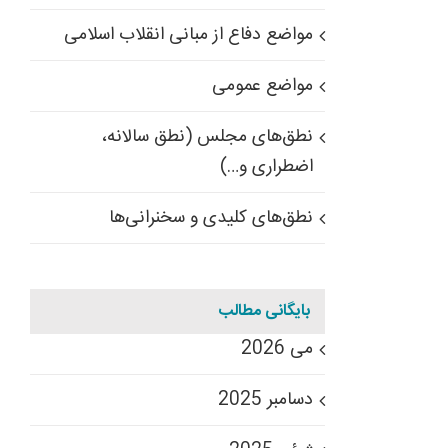
مواضع دفاع از مبانی انقلاب اسلامی
مواضع عمومی
نطق‌های مجلس (نطق سالانه،
اضطراری و…)
نطق‌های کلیدی و سخنرانی‌ها
بایگانی مطالب
می 2026
دسامبر 2025