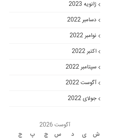
ژانویه 2023
دسامبر 2022
نوامبر 2022
اکتبر 2022
سپتامبر 2022
آگوست 2022
جولای 2022
آگوست 2026
ش
ی
د
س
چ
پ
ج