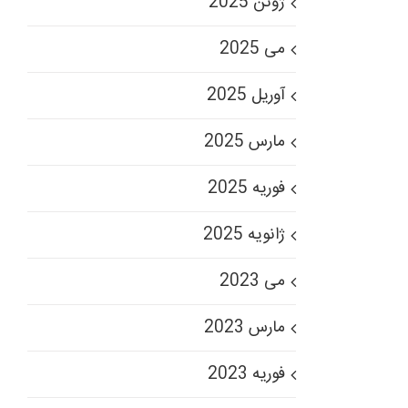
ژوئن 2025
می 2025
آوریل 2025
مارس 2025
فوریه 2025
ژانویه 2025
می 2023
مارس 2023
فوریه 2023