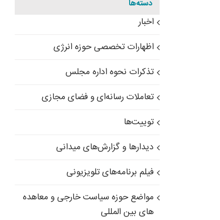
دسته‌ها
اخبار
اظهارات تخصصی حوزه انرژی
تذکرات نحوه اداره مجلس
تعاملات رسانه‌ای و فضای مجازی
توییت‌ها
دیدارها و گزارش‌های میدانی
فیلم برنامه‌های تلویزیونی
مواضع حوزه سیاست خارجی و معاهده
های بین المللی