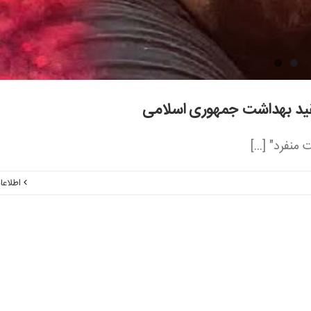
قید بهداشت جمهوری اسلامی
نفرد" [...]
اطلاعا