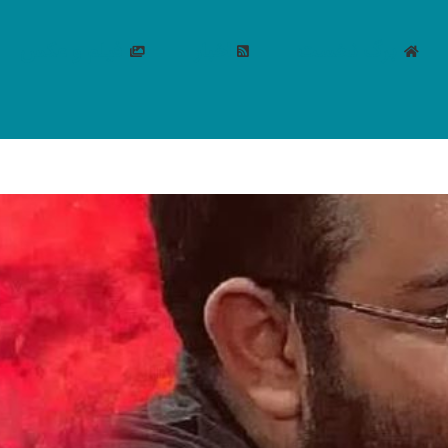
برگ نخست
اخبار
فیلم و عکس