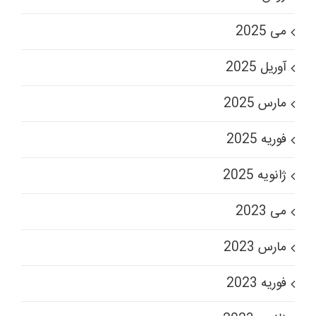
می 2025
آوریل 2025
مارس 2025
فوریه 2025
ژانویه 2025
می 2023
مارس 2023
فوریه 2023