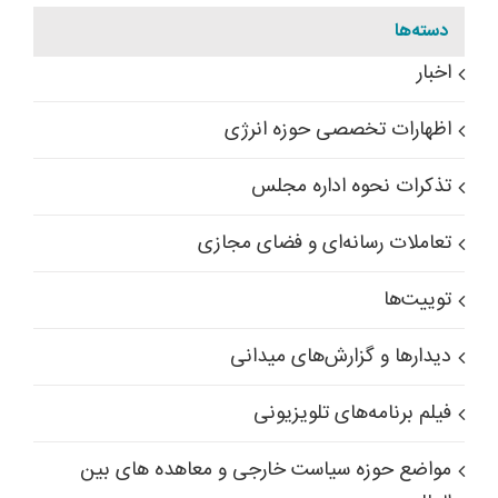
دسته‌ها
اخبار
اظهارات تخصصی حوزه انرژی
تذکرات نحوه اداره مجلس
تعاملات رسانه‌ای و فضای مجازی
توییت‌ها
دیدارها و گزارش‌های میدانی
فیلم برنامه‌های تلویزیونی
مواضع حوزه سیاست خارجی و معاهده های بین