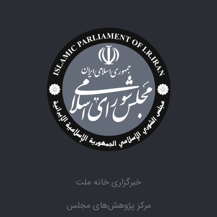
خبرگزاری خانه ملت
مرکز پژوهش‌های مجلس