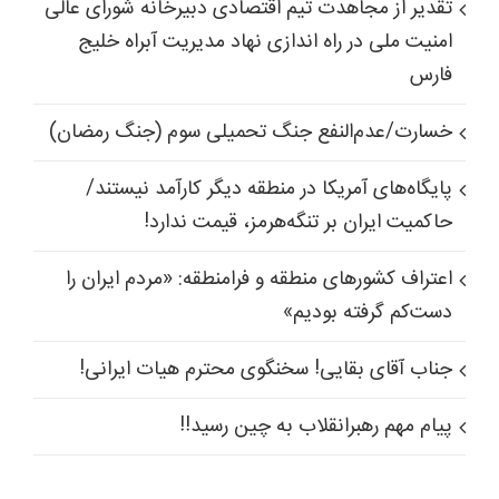
تقدیر از مجاهدت تیم اقتصادی دبیرخانه شورای عالی
امنیت ملی در راه اندازی نهاد مدیریت آبراه خلیج
فارس
خسارت/عدم‌النفع جنگ تحمیلی سوم (جنگ رمضان)
پایگاه‌های آمریکا در منطقه دیگر کارآمد نیستند/
حاکمیت ایران بر تنگه‌هرمز، قیمت ندارد!
اعتراف کشورهای منطقه و فرامنطقه: «مردم ایران را
دست‌کم گرفته بودیم»
جناب آقای بقایی! سخنگوی محترم هیات ایرانی!
پیام مهم رهبرانقلاب به چین رسید!!