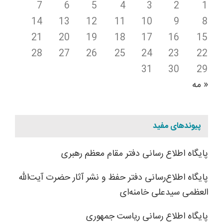
7
6
5
4
3
2
1
14
13
12
11
10
9
8
21
20
19
18
17
16
15
28
27
26
25
24
23
22
31
30
29
« مه
پیوندهای مفید
پایگاه اطلاع رسانی دفتر مقام معظم رهبری
پایگاه اطلاع‌رسانی دفتر حفظ و نشر آثار حضرت آیت‌الله
العظمی سیدعلی خامنه‌ای
پایگاه اطلاع رسانی ریاست جمهوری