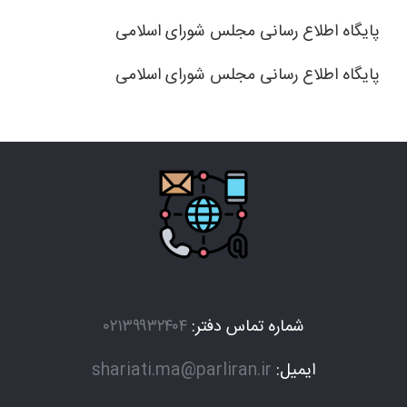
پایگاه اطلاع رسانی مجلس شورای اسلامی
پایگاه اطلاع رسانی مجلس شورای اسلامی
شماره تماس دفتر:
۰۲۱۳۹۹۳۲۴۰۴
ایمیل:
shariati.ma@parliran.ir