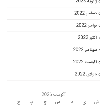
ژانویه 2023
دسامبر 2022
نوامبر 2022
اکتبر 2022
سپتامبر 2022
آگوست 2022
جولای 2022
آگوست 2026
ش
ی
د
س
چ
پ
ج