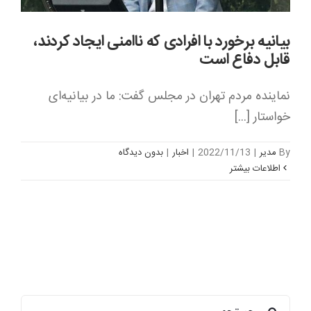
بیانیه برخورد با افرادی که ناامنی ایجاد کردند،
قابل دفاع است
نماینده مردم تهران در مجلس گفت: ما در بیانیه‌ای
خواستار [...]
By
مدیر
|
2022/11/13
|
اخبار
|
بدون ديدگاه
اطلاعات بیشتر
جستجو