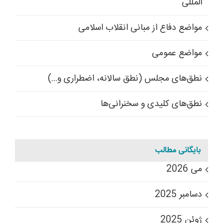
المللی
مواضع دفاع از مبانی انقلاب اسلامی
مواضع عمومی
نطق‌های مجلس (نطق سالانه، اضطراری و…)
نطق‌های کلیدی و سخنرانی‌ها
بایگانی مطالب
می 2026
دسامبر 2025
ژوئن 2025