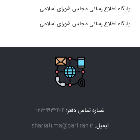
پایگاه اطلاع رسانی مجلس شورای اسلامی
پایگاه اطلاع رسانی مجلس شورای اسلامی
شماره تماس دفتر:
۰۲۱۳۹۹۳۲۴۰۴
ایمیل:
shariati.ma@parliran.ir