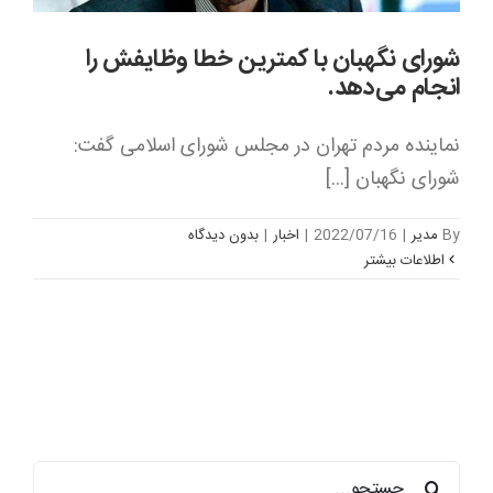
شورای نگهبان با کمترین خطا وظایفش را
انجام می‌دهد.
نماینده مردم تهران در مجلس شورای اسلامی گفت:
شورای نگهبان [...]
By
مدیر
|
2022/07/16
|
اخبار
|
بدون ديدگاه
اطلاعات بیشتر
جستجو