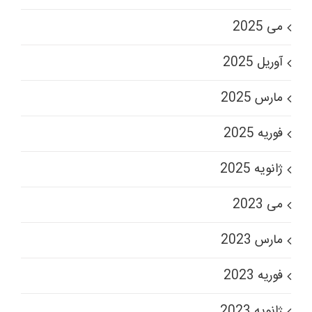
می 2025
آوریل 2025
مارس 2025
فوریه 2025
ژانویه 2025
می 2023
مارس 2023
فوریه 2023
ژانویه 2023