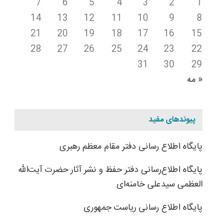
7
6
5
4
3
2
1
14
13
12
11
10
9
8
21
20
19
18
17
16
15
28
27
26
25
24
23
22
31
30
29
« مه
پیوندهای مفید
پایگاه اطلاع رسانی دفتر مقام معظم رهبری
پایگاه اطلاع‌رسانی دفتر حفظ و نشر آثار حضرت آیت‌الله
العظمی سیدعلی خامنه‌ای
پایگاه اطلاع رسانی ریاست جمهوری