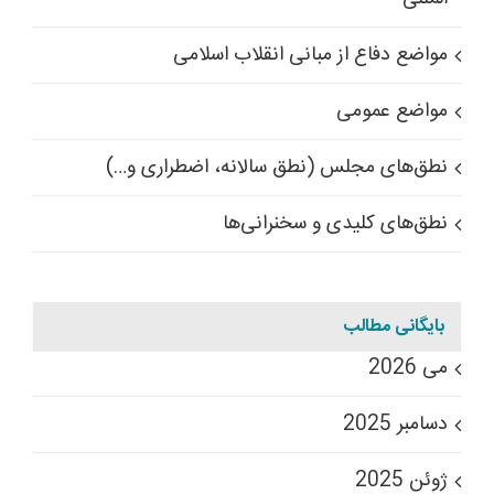
مواضع دفاع از مبانی انقلاب اسلامی
مواضع عمومی
نطق‌های مجلس (نطق سالانه، اضطراری و…)
نطق‌های کلیدی و سخنرانی‌ها
بایگانی مطالب
می 2026
دسامبر 2025
ژوئن 2025