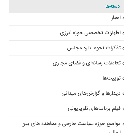
دسته‌ها
اخبار
اظهارات تخصصی حوزه انرژی
تذکرات نحوه اداره مجلس
تعاملات رسانه‌ای و فضای مجازی
توییت‌ها
دیدارها و گزارش‌های میدانی
فیلم برنامه‌های تلویزیونی
مواضع حوزه سیاست خارجی و معاهده های بین
المللی