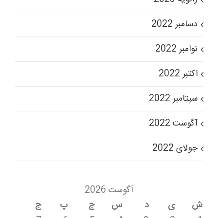
دسامبر 2022
نوامبر 2022
اکتبر 2022
سپتامبر 2022
آگوست 2022
جولای 2022
آگوست 2026
ش
ی
د
س
چ
پ
ج