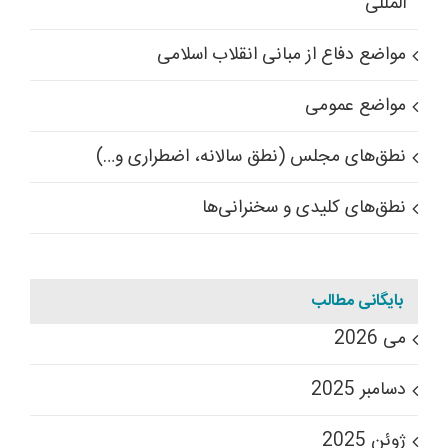
المللی
مواضع دفاع از مبانی انقلاب اسلامی
مواضع عمومی
نطق‌های مجلس (نطق سالانه، اضطراری و…)
نطق‌های کلیدی و سخنرانی‌ها
بایگانی مطالب
می 2026
دسامبر 2025
ژوئن 2025