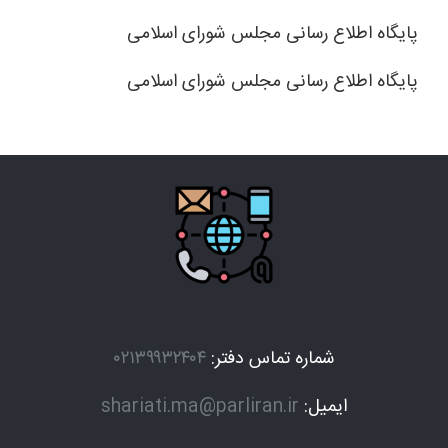
پایگاه اطلاع رسانی مجلس شورای اسلامی
پایگاه اطلاع رسانی مجلس شورای اسلامی
شماره تماس دفتر:
۰۲۱۳۹۹۳۲۴۰۴
ایمیل:
shariati.ma@parliran.ir