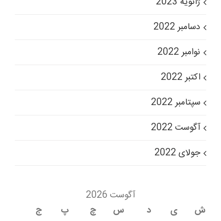
ژانویه 2023
دسامبر 2022
نوامبر 2022
اکتبر 2022
سپتامبر 2022
آگوست 2022
جولای 2022
آگوست 2026
ش
ی
د
س
چ
پ
ج