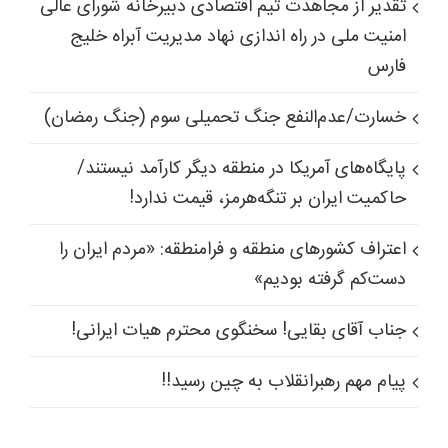
تقدیر از مجاهدت تیم اقتصادی دبیرخانه شورای عالی
امنیت ملی در راه اندازی نهاد مدیریت آبراه خلیج
فارس
خسارت/عدم‌النفع جنگ تحمیلی سوم (جنگ رمضان)
پایگاه‌های آمریکا در منطقه دیگر کارآمد نیستند/
حاکمیت ایران بر تنگه‌هرمز، قیمت ندارد!
اعتراف کشورهای منطقه و فرامنطقه: «مردم ایران را
دست‌کم گرفته بودیم»
جناب آقای بقایی! سخنگوی محترم هیات ایرانی!
پیام مهم رهبرانقلاب به چین رسید!!