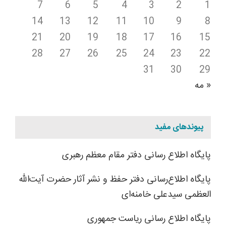
7
6
5
4
3
2
1
14
13
12
11
10
9
8
21
20
19
18
17
16
15
28
27
26
25
24
23
22
31
30
29
« مه
پیوندهای مفید
پایگاه اطلاع رسانی دفتر مقام معظم رهبری
پایگاه اطلاع‌رسانی دفتر حفظ و نشر آثار حضرت آیت‌الله
العظمی سیدعلی خامنه‌ای
پایگاه اطلاع رسانی ریاست جمهوری