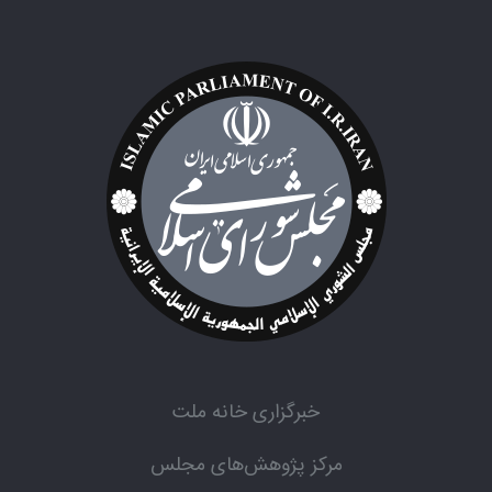
خبرگزاری خانه ملت
مرکز پژوهش‌های مجلس