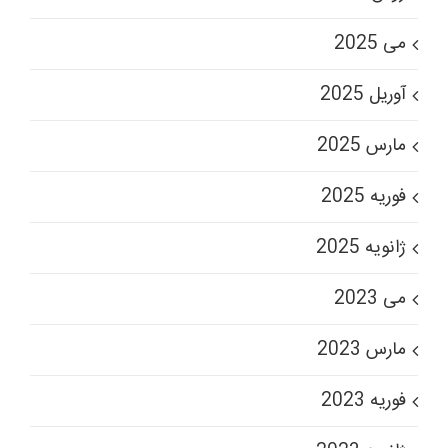
می 2025
آوریل 2025
مارس 2025
فوریه 2025
ژانویه 2025
می 2023
مارس 2023
فوریه 2023