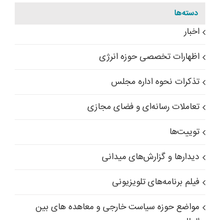
دسته‌ها
اخبار
اظهارات تخصصی حوزه انرژی
تذکرات نحوه اداره مجلس
تعاملات رسانه‌ای و فضای مجازی
توییت‌ها
دیدارها و گزارش‌های میدانی
فیلم برنامه‌های تلویزیونی
مواضع حوزه سیاست خارجی و معاهده های بین