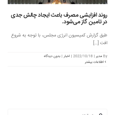
روند افزایشی مصرف باعث ایجاد چالش جدی
در تامین گاز می‌شود.
طبق گزارش کمیسیون انرژی مجلس، با توجه به شروع
افت [...]
By
مدیر
|
2022/10/18
|
اخبار
|
بدون ديدگاه
اطلاعات بیشتر
جستجو