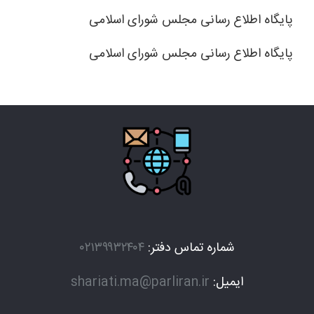
پایگاه اطلاع رسانی مجلس شورای اسلامی
پایگاه اطلاع رسانی مجلس شورای اسلامی
شماره تماس دفتر:
۰۲۱۳۹۹۳۲۴۰۴
ایمیل:
shariati.ma@parliran.ir