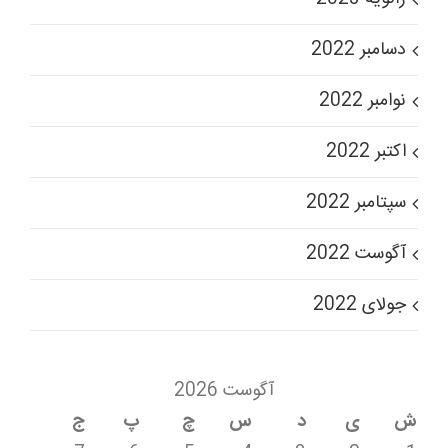
دسامبر 2022
نوامبر 2022
اکتبر 2022
سپتامبر 2022
آگوست 2022
جولای 2022
آگوست 2026
ش
ی
د
س
چ
پ
ج