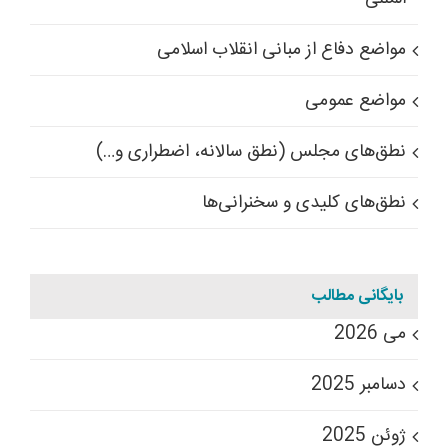
مواضع دفاع از مبانی انقلاب اسلامی
مواضع عمومی
نطق‌های مجلس (نطق سالانه، اضطراری و…)
نطق‌های کلیدی و سخنرانی‌ها
بایگانی مطالب
می 2026
دسامبر 2025
ژوئن 2025