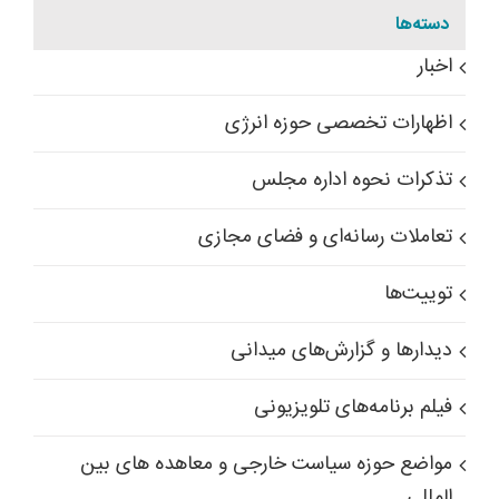
دسته‌ها
اخبار
اظهارات تخصصی حوزه انرژی
تذکرات نحوه اداره مجلس
تعاملات رسانه‌ای و فضای مجازی
توییت‌ها
دیدارها و گزارش‌های میدانی
فیلم برنامه‌های تلویزیونی
مواضع حوزه سیاست خارجی و معاهده های بین
المللی