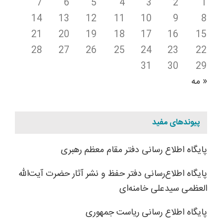
7
6
5
4
3
2
1
14
13
12
11
10
9
8
21
20
19
18
17
16
15
28
27
26
25
24
23
22
31
30
29
« مه
پیوندهای مفید
پایگاه اطلاع رسانی دفتر مقام معظم رهبری
پایگاه اطلاع‌رسانی دفتر حفظ و نشر آثار حضرت آیت‌الله
العظمی سیدعلی خامنه‌ای
پایگاه اطلاع رسانی ریاست جمهوری