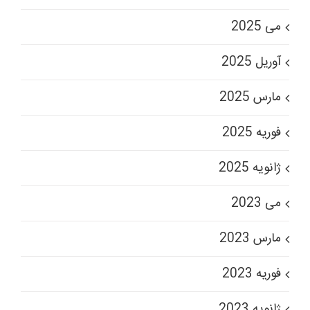
می 2025
آوریل 2025
مارس 2025
فوریه 2025
ژانویه 2025
می 2023
مارس 2023
فوریه 2023
ژانویه 2023