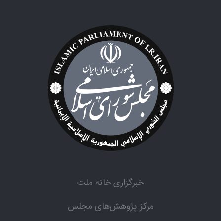
خبرگزاری خانه ملت
مرکز پژوهش‌های مجلس