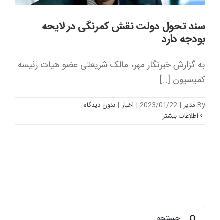
سند تحول دولت نقش کمرنگی در لایحه
بودجه دارد
به گزارش خبرنگار مهر، مالک شریعتی عضو هیات رئیسه
کمیسیون [...]
By
مدیر
|
2023/01/22
|
اخبار
|
بدون ديدگاه
اطلاعات بیشتر
جستجو