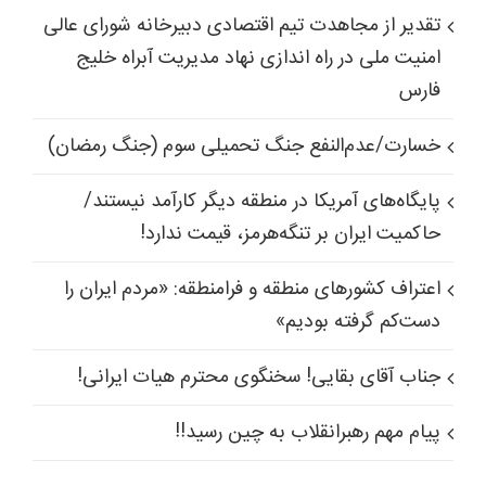
تقدیر از مجاهدت تیم اقتصادی دبیرخانه شورای عالی
امنیت ملی در راه اندازی نهاد مدیریت آبراه خلیج
فارس
خسارت/عدم‌النفع جنگ تحمیلی سوم (جنگ رمضان)
پایگاه‌های آمریکا در منطقه دیگر کارآمد نیستند/
حاکمیت ایران بر تنگه‌هرمز، قیمت ندارد!
اعتراف کشورهای منطقه و فرامنطقه: «مردم ایران را
دست‌کم گرفته بودیم»
جناب آقای بقایی! سخنگوی محترم هیات ایرانی!
پیام مهم رهبرانقلاب به چین رسید!!