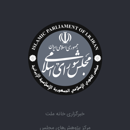
خبرگزاری خانه ملت
مرکز پژوهش‌های مجلس