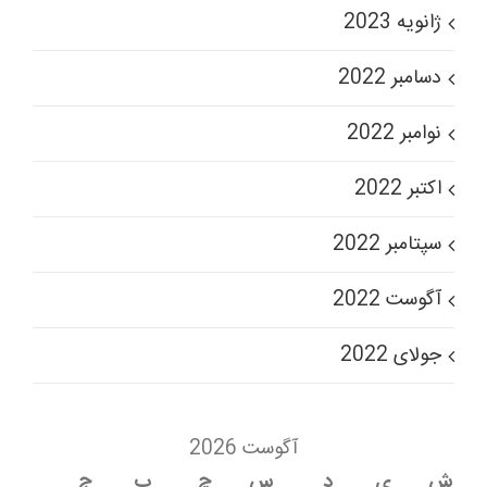
ژانویه 2023
دسامبر 2022
نوامبر 2022
اکتبر 2022
سپتامبر 2022
آگوست 2022
جولای 2022
آگوست 2026
ش
ی
د
س
چ
پ
ج