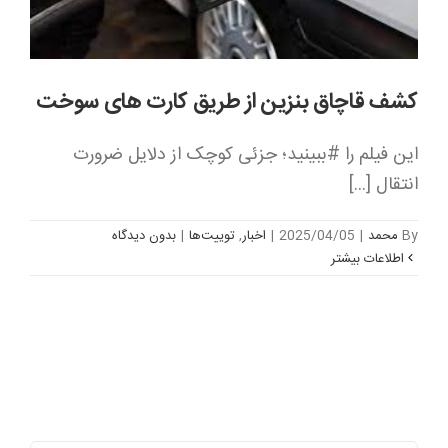
کشف قاچاق بنزین از طریق کارت های سوخت
این فیلم را ‎#ببینید؛ جزئی کوچک از دلایل ضرورت
انتقال [...]
By
محمد
|
2025/04/05
|
اخبار
,
توییت‌ها
|
بدون ديدگاه
اطلاعات بیشتر