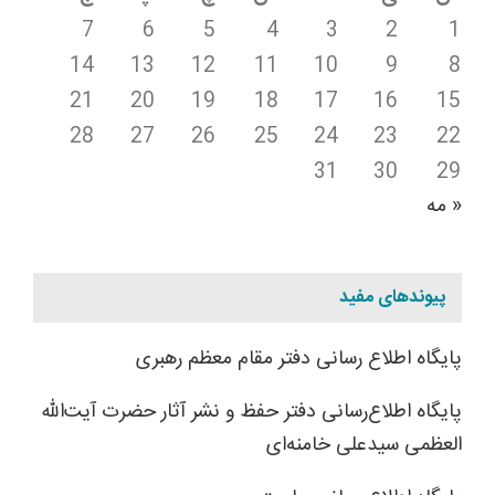
7
6
5
4
3
2
1
14
13
12
11
10
9
8
21
20
19
18
17
16
15
28
27
26
25
24
23
22
31
30
29
« مه
پیوندهای مفید
پایگاه اطلاع رسانی دفتر مقام معظم رهبری
پایگاه اطلاع‌رسانی دفتر حفظ و نشر آثار حضرت آیت‌الله
العظمی سیدعلی خامنه‌ای