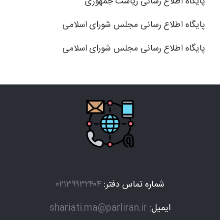
پایگاه اطلاع رسانی ریاست جمهوری
پایگاه اطلاع رسانی مجلس شورای اسلامی
پایگاه اطلاع رسانی مجلس شورای اسلامی
شماره تماس دفتر:
۰۲۱۳۹۹۳۲۴۰۴
ایمیل:
shariati.ma@parliran.ir