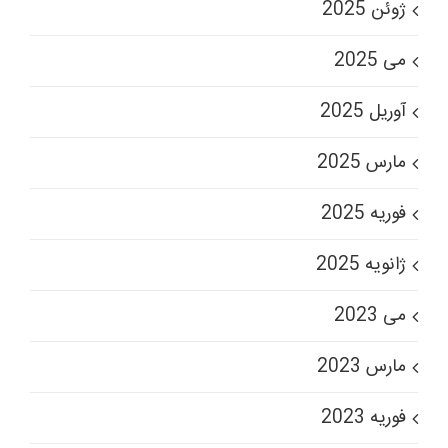
ژوئن 2025
می 2025
آوریل 2025
مارس 2025
فوریه 2025
ژانویه 2025
می 2023
مارس 2023
فوریه 2023