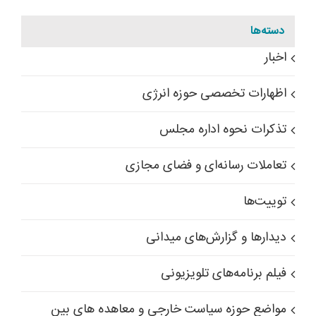
دسته‌ها
اخبار
اظهارات تخصصی حوزه انرژی
تذکرات نحوه اداره مجلس
تعاملات رسانه‌ای و فضای مجازی
توییت‌ها
دیدارها و گزارش‌های میدانی
فیلم برنامه‌های تلویزیونی
مواضع حوزه سیاست خارجی و معاهده های بین