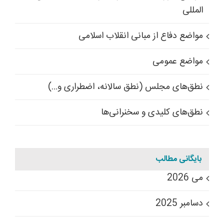
المللی
مواضع دفاع از مبانی انقلاب اسلامی
مواضع عمومی
نطق‌های مجلس (نطق سالانه، اضطراری و…)
نطق‌های کلیدی و سخنرانی‌ها
بایگانی مطالب
می 2026
دسامبر 2025