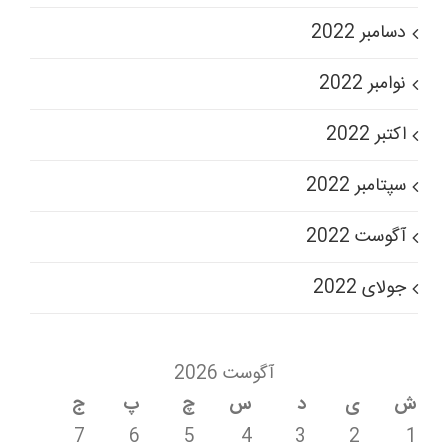
دسامبر 2022
نوامبر 2022
اکتبر 2022
سپتامبر 2022
آگوست 2022
جولای 2022
آگوست 2026
ش
ی
د
س
چ
پ
ج
7
6
5
4
3
2
1