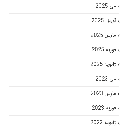
می 2025
آوریل 2025
مارس 2025
فوریه 2025
ژانویه 2025
می 2023
مارس 2023
فوریه 2023
ژانویه 2023