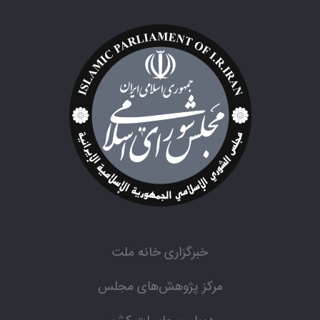
خبرگزاری خانه ملت
مرکز پژوهش‌های مجلس