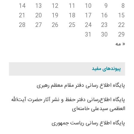
14
13
12
11
10
9
8
21
20
19
18
17
16
15
28
27
26
25
24
23
22
31
30
29
« مه
پیوندهای مفید
پایگاه اطلاع رسانی دفتر مقام معظم رهبری
پایگاه اطلاع‌رسانی دفتر حفظ و نشر آثار حضرت آیت‌الله
العظمی سیدعلی خامنه‌ای
پایگاه اطلاع رسانی ریاست جمهوری