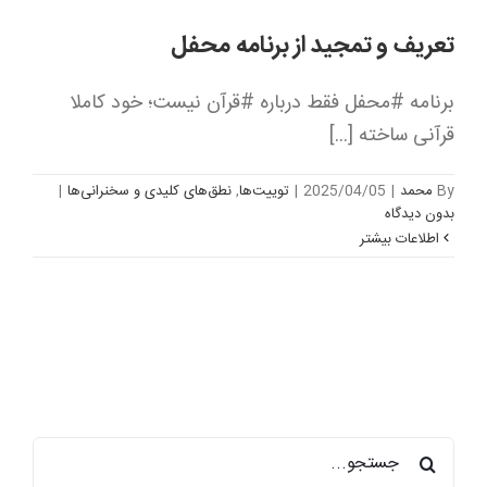
تعریف و تمجید از برنامه محفل
برنامه ‎#محفل فقط درباره ‎#قرآن نیست؛ خود کاملا
قرآنی ساخته [...]
By
محمد
|
2025/04/05
|
توییت‌ها
,
نطق‌های کلیدی و سخنرانی‌ها
|
بدون ديدگاه
اطلاعات بیشتر
جستجو
برای: