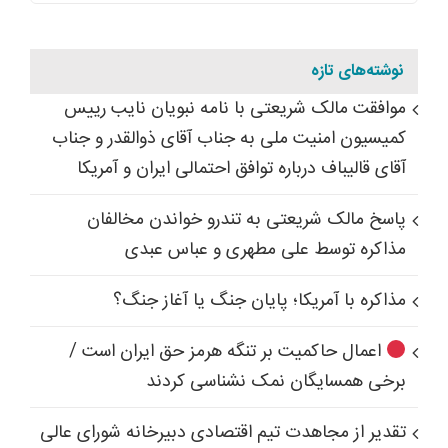
نوشته‌های تازه
موافقت مالک شریعتی با نامه نبویان نایب رییس
کمیسیون امنیت ملی به جناب آقای ذوالقدر و جناب
آقای قالیباف درباره توافق احتمالی ایران و آمریکا
پاسخ مالک شریعتی به تندرو خواندن مخالفان
مذاکره توسط علی مطهری و عباس عبدی
مذاکره با آمریکا؛ پایان جنگ یا آغاز جنگ؟
اعمال حاکمیت بر تنگه هرمز حق ایران است /
برخی همسایگان نمک نشناسی کردند
تقدیر از مجاهدت تیم اقتصادی دبیرخانه شورای عالی