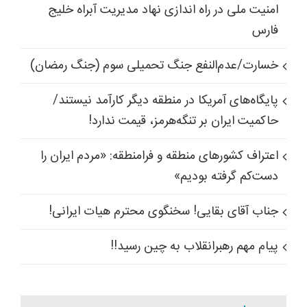
امنیت ملی در راه اندازی نهاد مدیریت آبراه خلیج
فارس
خسارت/عدم‌النفع جنگ تحمیلی سوم (جنگ رمضان)
پایگاه‌های آمریکا در منطقه دیگر کارآمد نیستند/
حاکمیت ایران بر تنگه‌هرمز، قیمت ندارد!
اعتراف کشورهای منطقه و فرامنطقه: «مردم ایران را
دست‌کم گرفته بودیم»
جناب آقای بقایی! سخنگوی محترم هیات ایرانی!
پیام مهم رهبرانقلاب به چین رسید!!