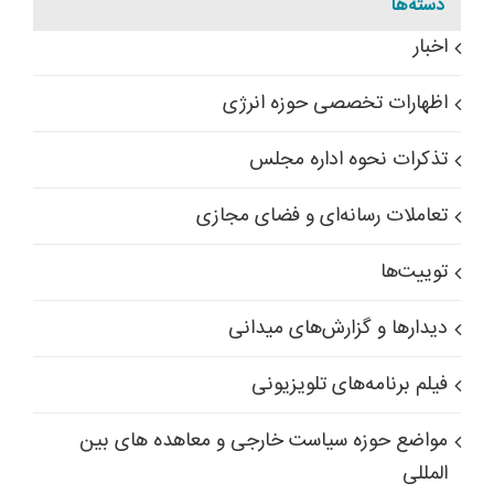
دسته‌ها
اخبار
اظهارات تخصصی حوزه انرژی
تذکرات نحوه اداره مجلس
تعاملات رسانه‌ای و فضای مجازی
توییت‌ها
دیدارها و گزارش‌های میدانی
فیلم برنامه‌های تلویزیونی
مواضع حوزه سیاست خارجی و معاهده های بین
المللی