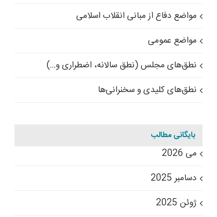
مواضع دفاع از مبانی انقلاب اسلامی
مواضع عمومی
نطق‌های مجلس (نطق سالانه، اضطراری و…)
نطق‌های کلیدی و سخنرانی‌ها
بایگانی مطالب
می 2026
دسامبر 2025
ژوئن 2025