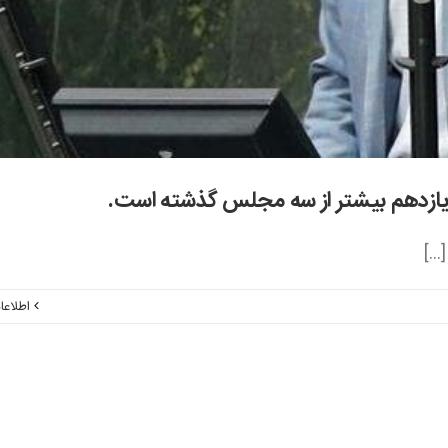
زدهم بیشتر از سه مجلس گذشته است.
..]
اطلاعا