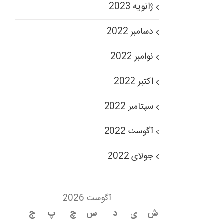
ژانویه 2023
دسامبر 2022
نوامبر 2022
اکتبر 2022
سپتامبر 2022
آگوست 2022
جولای 2022
آگوست 2026
ش
ی
د
س
چ
پ
ج