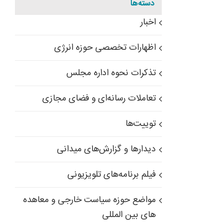
دسته‌ها
اخبار
اظهارات تخصصی حوزه انرژی
تذکرات نحوه اداره مجلس
تعاملات رسانه‌ای و فضای مجازی
توییت‌ها
دیدارها و گزارش‌های میدانی
فیلم برنامه‌های تلویزیونی
مواضع حوزه سیاست خارجی و معاهده
های بین المللی