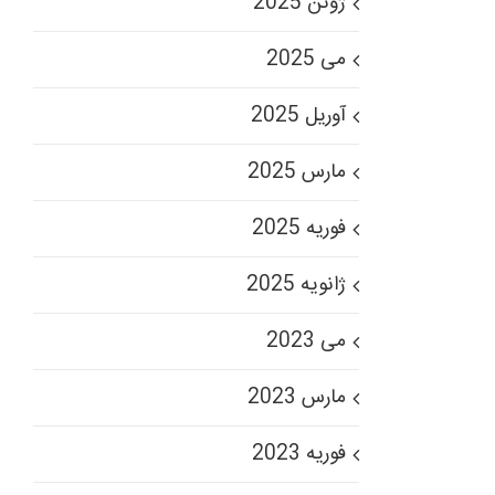
ژوئن 2025
می 2025
آوریل 2025
مارس 2025
فوریه 2025
ژانویه 2025
می 2023
مارس 2023
فوریه 2023