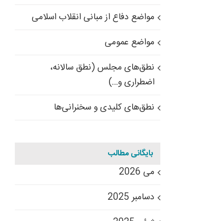
مواضع دفاع از مبانی انقلاب اسلامی
مواضع عمومی
نطق‌های مجلس (نطق سالانه،
اضطراری و…)
نطق‌های کلیدی و سخنرانی‌ها
بایگانی مطالب
می 2026
دسامبر 2025