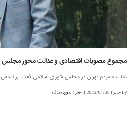
مجموع مصوبات اقتصادی و عدالت محور مجلس یا
نماینده مردم تهران در مجلس شورای اسلامی گفت: بر اساس [.
By
مدیر
|
2023/01/30
|
اخبار
|
بدون ديدگاه