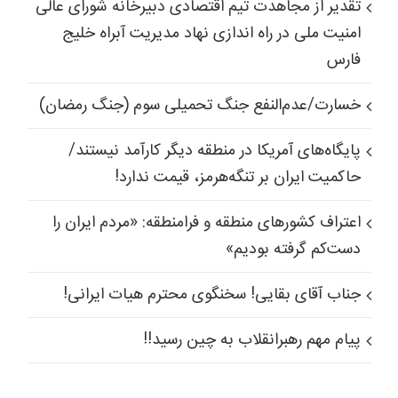
تقدیر از مجاهدت تیم اقتصادی دبیرخانه شورای عالی
امنیت ملی در راه اندازی نهاد مدیریت آبراه خلیج
فارس
خسارت/عدم‌النفع جنگ تحمیلی سوم (جنگ رمضان)
پایگاه‌های آمریکا در منطقه دیگر کارآمد نیستند/
حاکمیت ایران بر تنگه‌هرمز، قیمت ندارد!
اعتراف کشورهای منطقه و فرامنطقه: «مردم ایران را
دست‌کم گرفته بودیم»
جناب آقای بقایی! سخنگوی محترم هیات ایرانی!
پیام مهم رهبرانقلاب به چین رسید!!