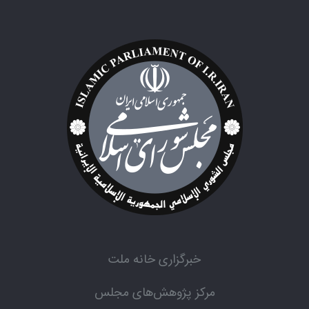
خبرگزاری خانه ملت
مرکز پژوهش‌های مجلس