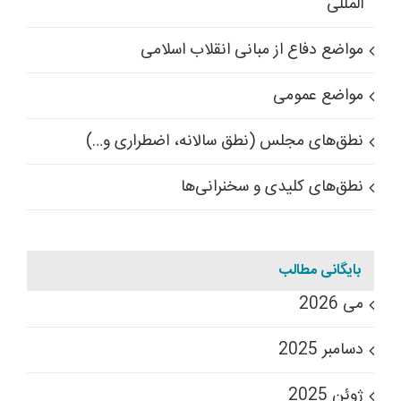
المللی
مواضع دفاع از مبانی انقلاب اسلامی
مواضع عمومی
نطق‌های مجلس (نطق سالانه، اضطراری و…)
نطق‌های کلیدی و سخنرانی‌ها
بایگانی مطالب
می 2026
دسامبر 2025
ژوئن 2025