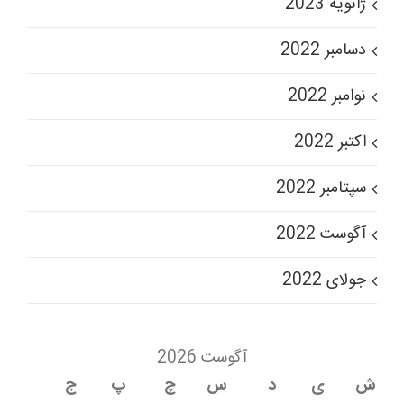
ژانویه 2023
دسامبر 2022
نوامبر 2022
اکتبر 2022
سپتامبر 2022
آگوست 2022
جولای 2022
آگوست 2026
ش
ی
د
س
چ
پ
ج