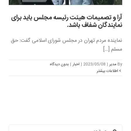
آرا و تصمیمات هیئت رئیسه مجلس باید برای
نمایندگان شفاف باشد.
نماینده مردم تهران در مجلس شورای اسلامی گفت: حق
مسلم [...]
By
مدیر
|
2023/05/08
|
اخبار
|
بدون ديدگاه
اطلاعات بیشتر
جستجو