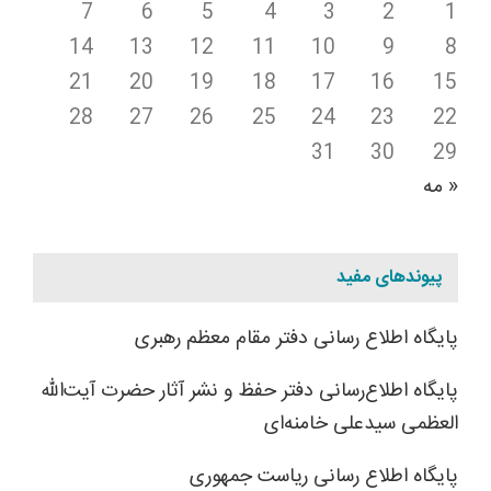
7
6
5
4
3
2
1
14
13
12
11
10
9
8
21
20
19
18
17
16
15
28
27
26
25
24
23
22
31
30
29
« مه
پیوندهای مفید
پایگاه اطلاع رسانی دفتر مقام معظم رهبری
پایگاه اطلاع‌رسانی دفتر حفظ و نشر آثار حضرت آیت‌الله
العظمی سیدعلی خامنه‌ای
پایگاه اطلاع رسانی ریاست جمهوری