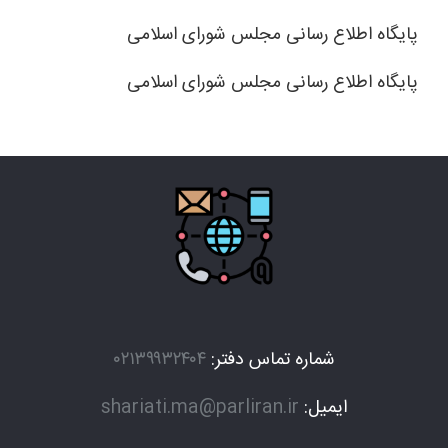
پایگاه اطلاع رسانی مجلس شورای اسلامی
پایگاه اطلاع رسانی مجلس شورای اسلامی
شماره تماس دفتر:
۰۲۱۳۹۹۳۲۴۰۴
ایمیل:
shariati.ma@parliran.ir