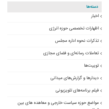
دسته‌ها
اخبار
اظهارات تخصصی حوزه انرژی
تذکرات نحوه اداره مجلس
تعاملات رسانه‌ای و فضای مجازی
توییت‌ها
دیدارها و گزارش‌های میدانی
فیلم برنامه‌های تلویزیونی
مواضع حوزه سیاست خارجی و معاهده های بین