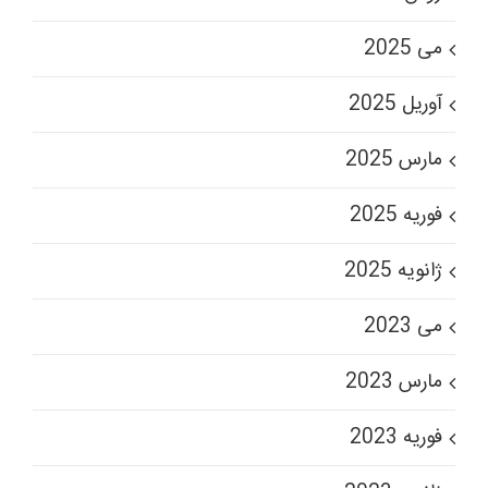
می 2025
آوریل 2025
مارس 2025
فوریه 2025
ژانویه 2025
می 2023
مارس 2023
فوریه 2023