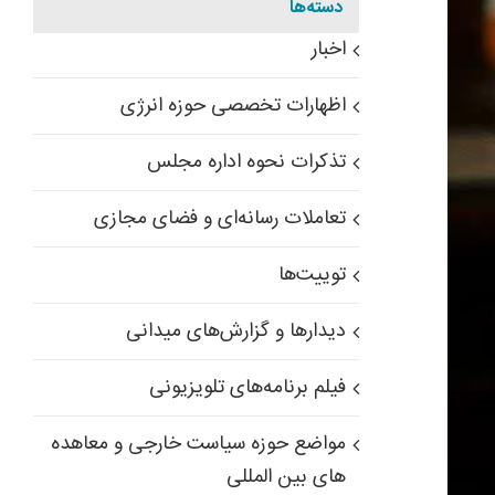
دسته‌ها
اخبار
اظهارات تخصصی حوزه انرژی
تذکرات نحوه اداره مجلس
تعاملات رسانه‌ای و فضای مجازی
توییت‌ها
دیدارها و گزارش‌های میدانی
فیلم برنامه‌های تلویزیونی
مواضع حوزه سیاست خارجی و معاهده
های بین المللی