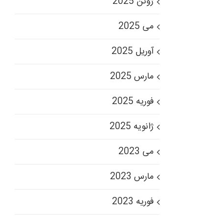
ژوئن 2025
می 2025
آوریل 2025
مارس 2025
فوریه 2025
ژانویه 2025
می 2023
مارس 2023
فوریه 2023