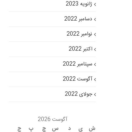
ژانویه 2023
دسامبر 2022
نوامبر 2022
اکتبر 2022
سپتامبر 2022
آگوست 2022
جولای 2022
آگوست 2026
ش
ی
د
س
چ
پ
ج