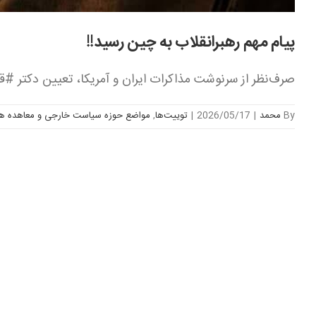
پیام مهم رهبرانقلاب به چین رسید!!
صرف‌نظر از سرنوشت مذاکرات ایران و آمریکا، تعیین دکتر ‌#قالی
By
محمد
|
2026/05/17
|
توییت‌ها
,
مواضع حوزه سیاست خارجی و معاهده های