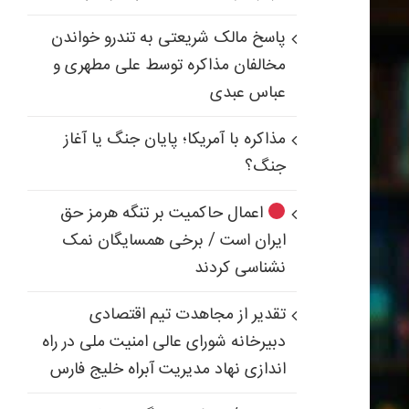
پاسخ مالک شریعتی به تندرو خواندن
مخالفان مذاکره توسط علی مطهری و
عباس عبدی
مذاکره با آمریکا؛ پایان جنگ یا آغاز
جنگ؟
اعمال حاکمیت بر تنگه هرمز حق
ایران است / برخی همسایگان نمک
نشناسی کردند
تقدیر از مجاهدت تیم اقتصادی
دبیرخانه شورای عالی امنیت ملی در راه
اندازی نهاد مدیریت آبراه خلیج فارس