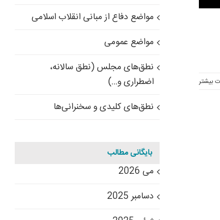
مواضع دفاع از مبانی انقلاب اسلامی
مواضع عمومی
نطق‌های مجلس (نطق سالانه،
اضطراری و…)
ت بیشتر
نطق‌های کلیدی و سخنرانی‌ها
بایگانی مطالب
می 2026
دسامبر 2025