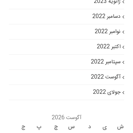
ژانویه 2023
دسامبر 2022
نوامبر 2022
اکتبر 2022
سپتامبر 2022
آگوست 2022
جولای 2022
آگوست 2026
ش
ی
د
س
چ
پ
ج