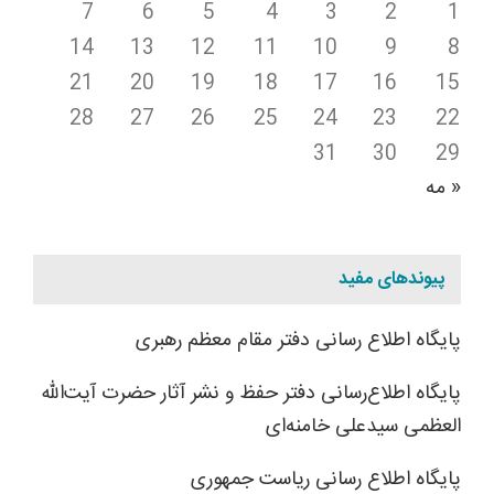
7
6
5
4
3
2
1
14
13
12
11
10
9
8
21
20
19
18
17
16
15
28
27
26
25
24
23
22
31
30
29
« مه
پیوندهای مفید
پایگاه اطلاع رسانی دفتر مقام معظم رهبری
پایگاه اطلاع‌رسانی دفتر حفظ و نشر آثار حضرت آیت‌الله
العظمی سیدعلی خامنه‌ای
پایگاه اطلاع رسانی ریاست جمهوری