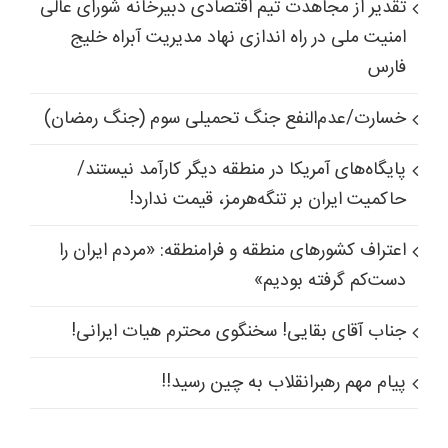
تقدیر از مجاهدت تیم اقتصادی دبیرخانه شورای عالی
امنیت ملی در راه اندازی نهاد مدیریت آبراه خلیج
فارس
خسارت/عدم‌النفع جنگ تحمیلی سوم (جنگ رمضان)
پایگاه‌های آمریکا در منطقه دیگر کارآمد نیستند/
حاکمیت ایران بر تنگه‌هرمز، قیمت ندارد!
اعتراف کشورهای منطقه و فرامنطقه: «مردم ایران را
دست‌کم گرفته بودیم»
جناب آقای بقایی! سخنگوی محترم هیات ایرانی!
پیام مهم رهبرانقلاب به چین رسید!!