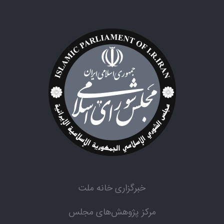
خبرگزاری خانه ملت
مرکز پژوهش‌های مجلس