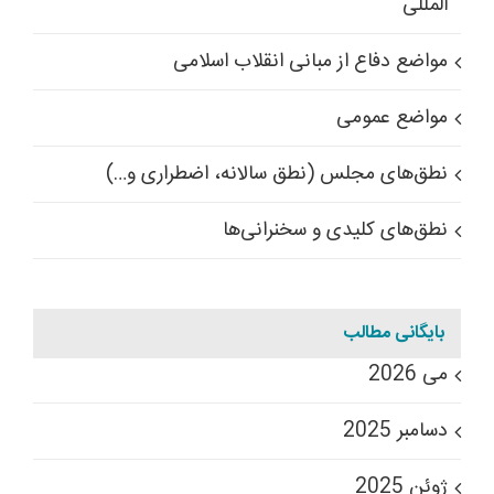
المللی
مواضع دفاع از مبانی انقلاب اسلامی
مواضع عمومی
نطق‌های مجلس (نطق سالانه، اضطراری و…)
نطق‌های کلیدی و سخنرانی‌ها
بایگانی مطالب
می 2026
دسامبر 2025
ژوئن 2025