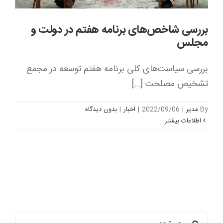
بررسی شاخص‌های برنامه هفتم در دولت و
مجلس
بررسی سیاست‌های کلی برنامه هفتم توسعه در مجمع
تشخیص مصلحت [...]
By
مدیر
|
2022/09/06
|
اخبار
|
بدون ديدگاه
اطلاعات بیشتر
جستجو