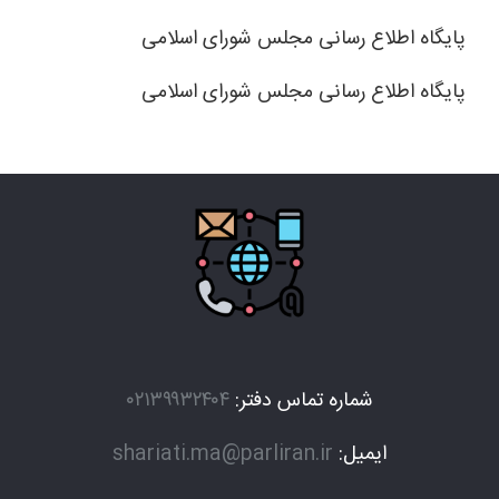
پایگاه اطلاع رسانی مجلس شورای اسلامی
پایگاه اطلاع رسانی مجلس شورای اسلامی
شماره تماس دفتر:
۰۲۱۳۹۹۳۲۴۰۴
ایمیل:
shariati.ma@parliran.ir