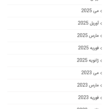
می 2025
آوریل 2025
مارس 2025
فوریه 2025
ژانویه 2025
می 2023
مارس 2023
فوریه 2023