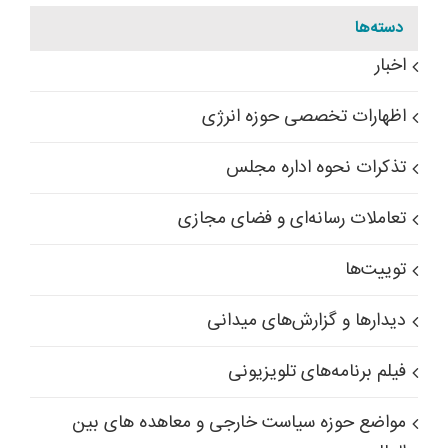
دسته‌ها
اخبار
اظهارات تخصصی حوزه انرژی
تذکرات نحوه اداره مجلس
تعاملات رسانه‌ای و فضای مجازی
توییت‌ها
دیدارها و گزارش‌های میدانی
فیلم برنامه‌های تلویزیونی
مواضع حوزه سیاست خارجی و معاهده های بین