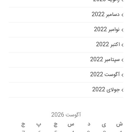
دسامبر 2022
نوامبر 2022
اکتبر 2022
سپتامبر 2022
آگوست 2022
جولای 2022
آگوست 2026
ش
ی
د
س
چ
پ
ج