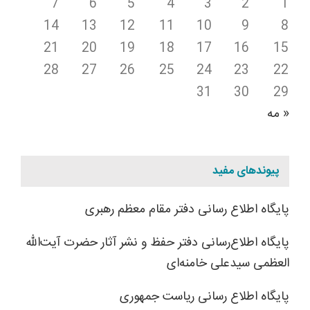
7
6
5
4
3
2
1
14
13
12
11
10
9
8
21
20
19
18
17
16
15
28
27
26
25
24
23
22
31
30
29
« مه
پیوندهای مفید
پایگاه اطلاع رسانی دفتر مقام معظم رهبری
پایگاه اطلاع‌رسانی دفتر حفظ و نشر آثار حضرت آیت‌الله
العظمی سیدعلی خامنه‌ای
پایگاه اطلاع رسانی ریاست جمهوری