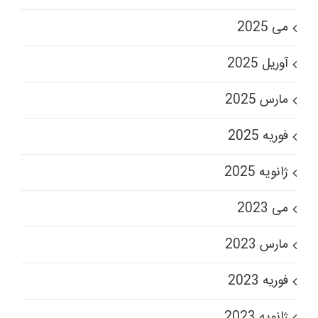
می 2025
آوریل 2025
مارس 2025
فوریه 2025
ژانویه 2025
می 2023
مارس 2023
فوریه 2023
ژانویه 2023