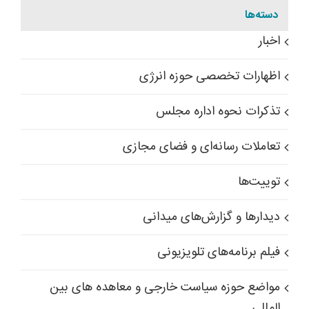
دسته‌ها
اخبار
اظهارات تخصصی حوزه انرژی
تذکرات نحوه اداره مجلس
تعاملات رسانه‌ای و فضای مجازی
توییت‌ها
دیدارها و گزارش‌های میدانی
فیلم برنامه‌های تلویزیونی
مواضع حوزه سیاست خارجی و معاهده های بین
المللی