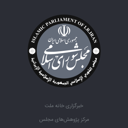
خبرگزاری خانه ملت
مرکز پژوهش‌های مجلس