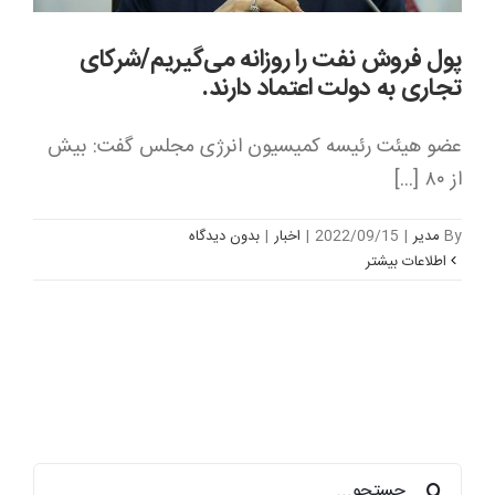
پول فروش نفت را روزانه می‌گیریم/شرکای
تجاری به دولت اعتماد دارند.
عضو هیئت رئیسه کمیسیون انرژی مجلس گفت: بیش
از ۸۰ [...]
By
مدیر
|
2022/09/15
|
اخبار
|
بدون ديدگاه
اطلاعات بیشتر
جستجو