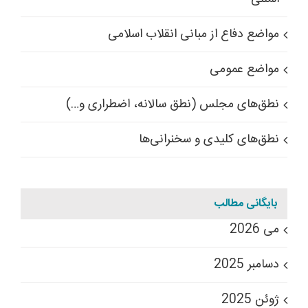
مواضع دفاع از مبانی انقلاب اسلامی
مواضع عمومی
نطق‌های مجلس (نطق سالانه، اضطراری و…)
نطق‌های کلیدی و سخنرانی‌ها
بایگانی مطالب
می 2026
دسامبر 2025
ژوئن 2025