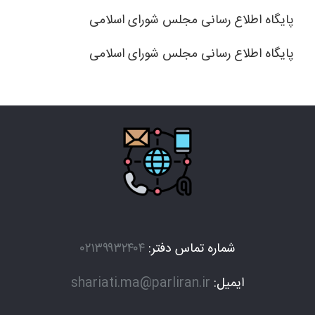
پایگاه اطلاع رسانی مجلس شورای اسلامی
پایگاه اطلاع رسانی مجلس شورای اسلامی
شماره تماس دفتر:
۰۲۱۳۹۹۳۲۴۰۴
ایمیل:
shariati.ma@parliran.ir