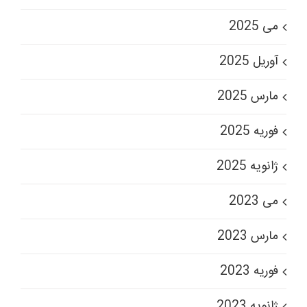
می 2025
آوریل 2025
مارس 2025
فوریه 2025
ژانویه 2025
می 2023
مارس 2023
فوریه 2023
ژانویه 2023