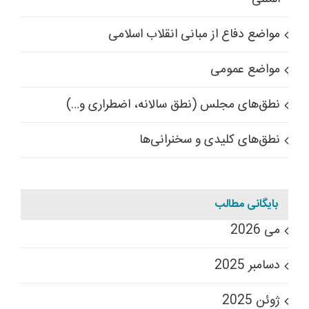
مواضع دفاع از مبانی انقلاب اسلامی
مواضع عمومی
نطق‌های مجلس (نطق سالانه، اضطراری و…)
نطق‌های کلیدی و سخنرانی‌ها
بایگانی مطالب
می 2026
دسامبر 2025
ژوئن 2025