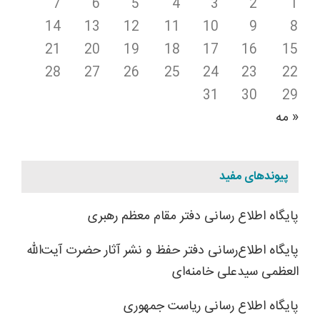
7
6
5
4
3
2
1
14
13
12
11
10
9
8
21
20
19
18
17
16
15
28
27
26
25
24
23
22
31
30
29
« مه
پیوندهای مفید
پایگاه اطلاع رسانی دفتر مقام معظم رهبری
پایگاه اطلاع‌رسانی دفتر حفظ و نشر آثار حضرت آیت‌الله
العظمی سیدعلی خامنه‌ای
پایگاه اطلاع رسانی ریاست جمهوری