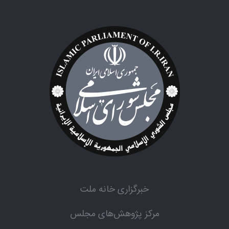
خبرگزاری خانه ملت
مرکز پژوهش‌های مجلس