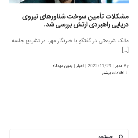
مشکلات تأمین سوخت شناورهای نیروی
دریایی راهبردی ارتش بررسی شد.
مالک شریعتی در گفتگو با خبرنگار مهر، در تشریح جلسه
[...]
By
مدیر
|
2022/11/29
|
اخبار
|
بدون ديدگاه
اطلاعات بیشتر
جستجو