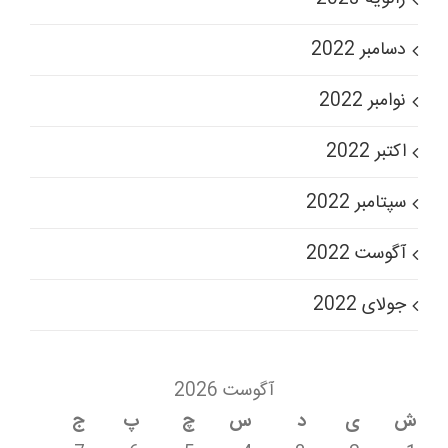
دسامبر 2022
نوامبر 2022
اکتبر 2022
سپتامبر 2022
آگوست 2022
جولای 2022
آگوست 2026
ش
ی
د
س
چ
پ
ج