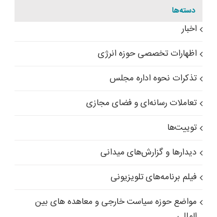
دسته‌ها
اخبار
اظهارات تخصصی حوزه انرژی
تذکرات نحوه اداره مجلس
تعاملات رسانه‌ای و فضای مجازی
توییت‌ها
دیدارها و گزارش‌های میدانی
فیلم برنامه‌های تلویزیونی
مواضع حوزه سیاست خارجی و معاهده های بین
المللی