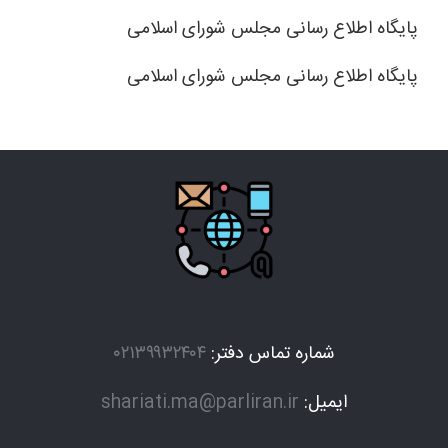
پایگاه اطلاع رسانی مجلس شورای اسلامی
پایگاه اطلاع رسانی مجلس شورای اسلامی
شماره تماس دفتر:
۰۲۱۳۹۹۳۲۴۰۴
ایمیل:
shariati.ma@parliran.ir